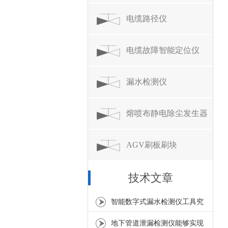
电缆路径仪
电缆故障智能定位仪
漏水检测仪
熔喷布静电除尘发生器
AGV刷板刷块
技术文章
智能数字式漏水检测仪工具究
竟是什么？
地下管道泄漏检测仪能够实现