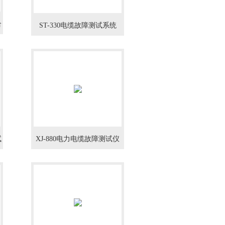
合
ST-330电缆故障测试系统
试
XJ-880电力电缆故障测试仪