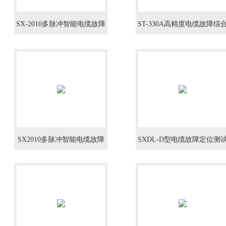
SX-2010多脉冲智能电缆故障
ST-330A高精度电缆故障综
测试仪
测试仪
SX2010多脉冲智能电缆故障
SXDL-D型电缆故障定位测
测试仪
仪