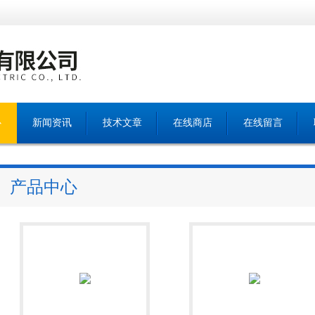
心
新闻资讯
技术文章
在线商店
在线留言
产品中心