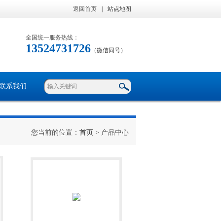
返回首页
|
站点地图
全国统一服务热线：
13524731726
（微信同号）
联系我们
您当前的位置：
首页
> 产品中心