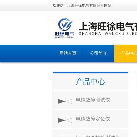
欢迎访问上海旺徐电气有限公司网站
网站首页
公司简介
产品中
产品中心
电缆故障测试仪
电缆故障定位仪