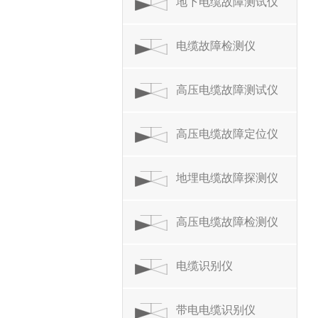
地下电缆故障测试仪
电缆故障检测仪
高压电缆故障测试仪
高压电缆故障定位仪
地埋电缆故障探测仪
高压电缆故障检测仪
电缆识别仪
带电电缆识别仪