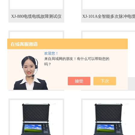
XJ-880电缆电线故障测试仪
XJ-101A全智能多次脉冲电
故障测试仪
欢迎您！
来自局域网的朋友！有什么可以帮助您的
吗？
XJ-101A多次脉冲电缆故障测
TH电缆故障检测仪
试仪