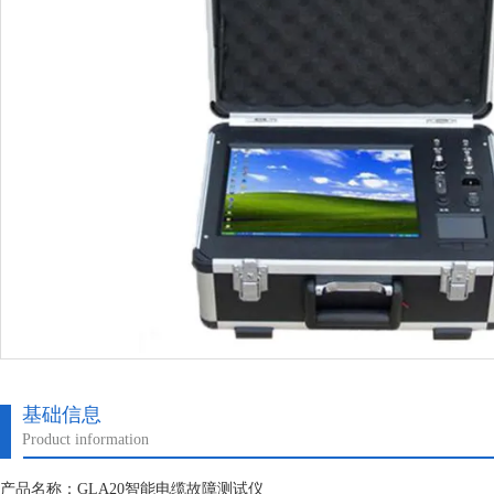
基础信息
Product information
产品名称：GLA20智能电缆故障测试仪