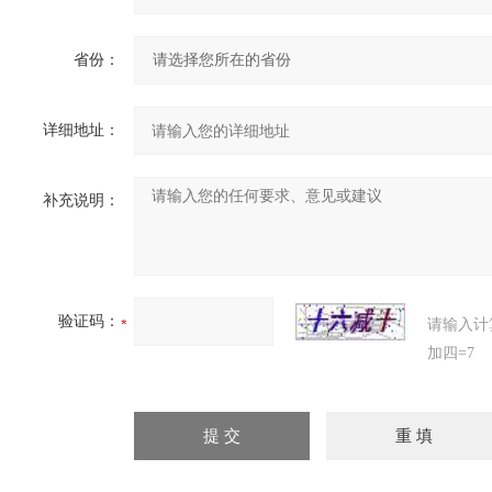
省份：
详细地址：
补充说明：
验证码：
请输入计
加四=7