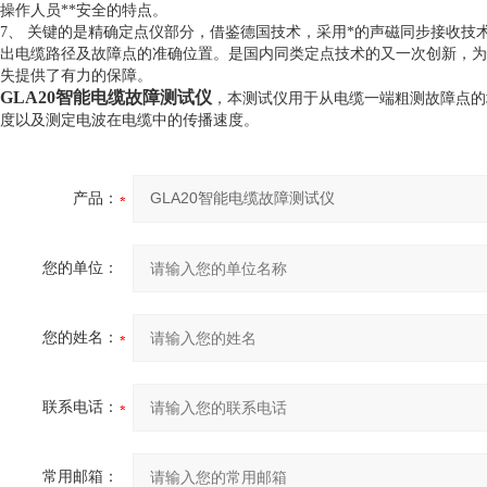
操作人员**安全的特点。
7、 关键的是精确定点仪部分，借鉴德国技术，采用*的声磁同步接收技
出电缆路径及故障点的准确位置。是国内同类定点技术的又一次创新，为
失提供了有力的保障。
GLA20智能电缆故障测试仪
，本测试仪用于从电缆一端粗测故障点的
度以及测定电波在电缆中的传播速度。
产品：
您的单位：
您的姓名：
联系电话：
常用邮箱：