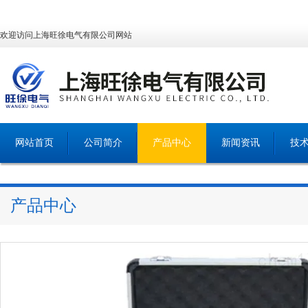
欢迎访问上海旺徐电气有限公司网站
网站首页
公司简介
产品中心
新闻资讯
技
产品中心