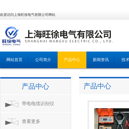
欢迎访问上海旺徐电气有限公司网站
网站首页
公司简介
产品中心
新闻资讯
技
产品中心
产品中心
带电电缆识别仪
查看更多