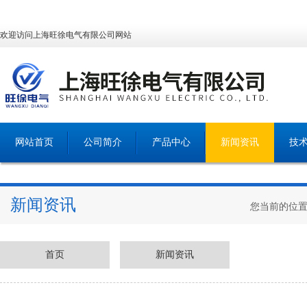
欢迎访问上海旺徐电气有限公司网站
网站首页
公司简介
产品中心
新闻资讯
技
新闻资讯
您当前的位
首页
新闻资讯