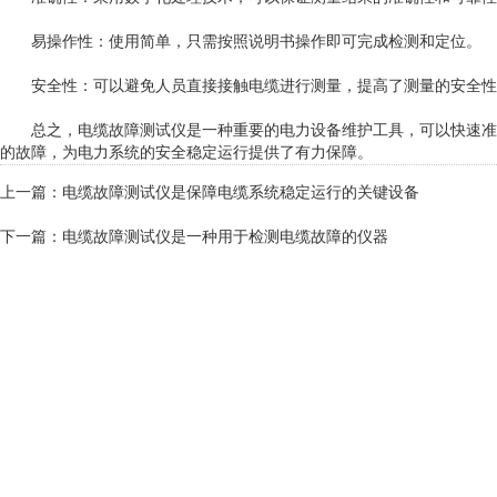
易操作性：使用简单，只需按照说明书操作即可完成检测和定位。
安全性：可以避免人员直接接触电缆进行测量，提高了测量的安全性
总之，电缆故障测试仪是一种重要的电力设备维护工具，可以快速准
的故障，为电力系统的安全稳定运行提供了有力保障。
上一篇：
电缆故障测试仪是保障电缆系统稳定运行的关键设备
下一篇：
电缆故障测试仪是一种用于检测电缆故障的仪器