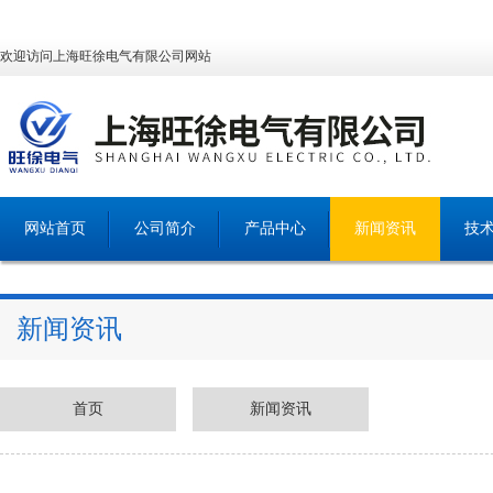
欢迎访问上海旺徐电气有限公司网站
网站首页
公司简介
产品中心
新闻资讯
技
新闻资讯
首页
新闻资讯