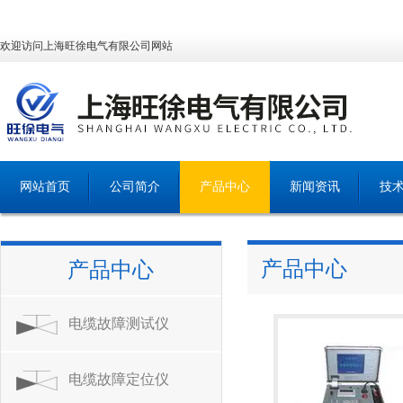
欢迎访问上海旺徐电气有限公司网站
网站首页
公司简介
产品中心
新闻资讯
技
产品中心
产品中心
电缆故障测试仪
电缆故障定位仪