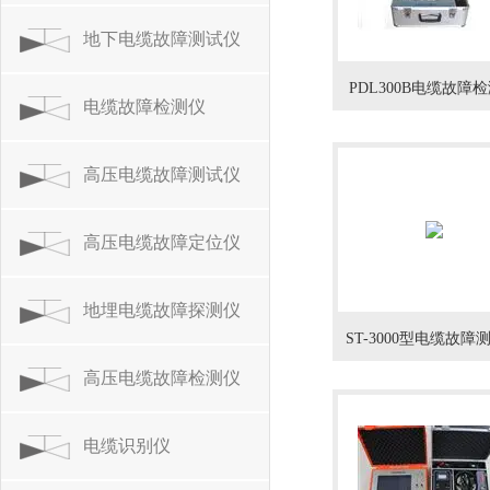
地下电缆故障测试仪
PDL300B电缆故障
电缆故障检测仪
高压电缆故障测试仪
高压电缆故障定位仪
地埋电缆故障探测仪
ST-3000型电缆故障
高压电缆故障检测仪
电缆识别仪