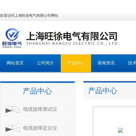
欢迎访问上海旺徐电气有限公司网站
网站首页
公司简介
产品中心
新闻资讯
技
产品中心
产品中心
电缆故障测试仪
电缆故障定位仪