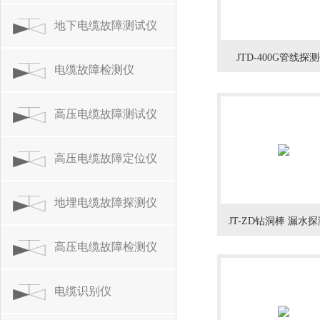
地下电缆故障测试仪
JTD-400G管线探
电缆故障检测仪
高压电缆故障测试仪
高压电缆故障定位仪
地埋电缆故障探测仪
JT-ZD钻洞棒 漏水
高压电缆故障检测仪
电缆识别仪