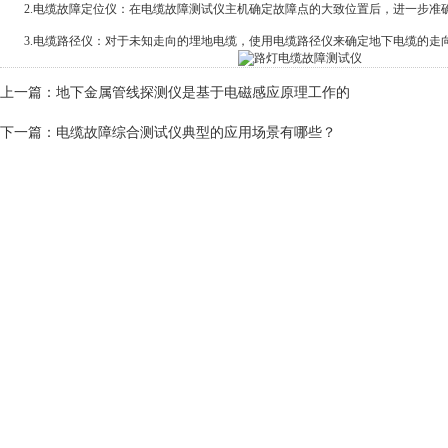
2.电缆故障定位仪：在电缆故障测试仪主机确定故障点的大致位置后，进一步准
3.电缆路径仪：对于未知走向的埋地电缆，使用电缆路径仪来确定地下电缆的走
上一篇：
地下金属管线探测仪是基于电磁感应原理工作的
下一篇：
电缆故障综合测试仪典型的应用场景有哪些？