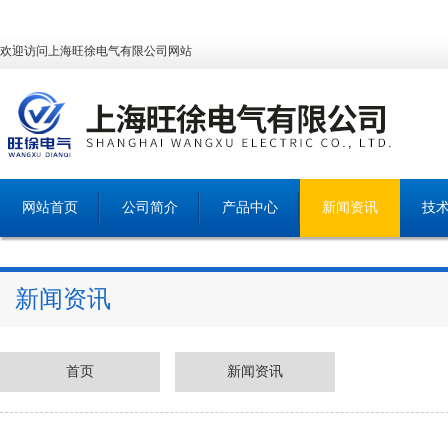
欢迎访问上海旺徐电气有限公司网站
网站首页
公司简介
产品中心
新闻资讯
技
新闻资讯
首页
新闻资讯