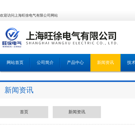
欢迎访问上海旺徐电气有限公司网站
网站首页
公司简介
产品中心
新闻资讯
技
新闻资讯
首页
新闻资讯