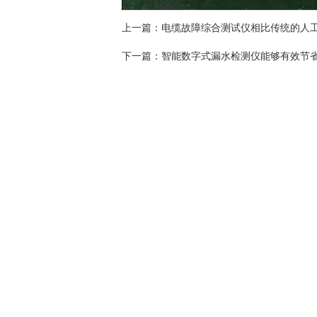
上一篇：
电缆故障综合测试仪相比传统的人
下一篇：
智能数字式漏水检测仪能够有效节