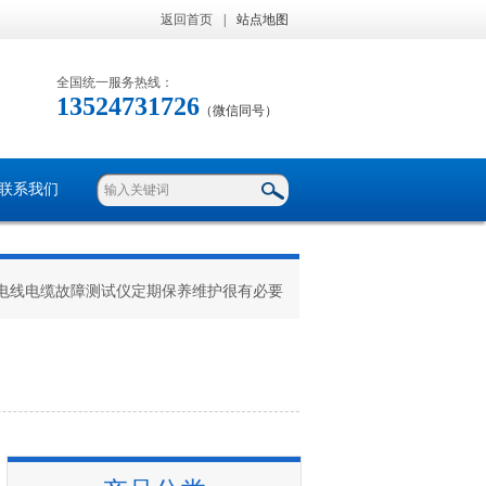
返回首页
|
站点地图
全国统一服务热线：
13524731726
（微信同号）
联系我们
 电线电缆故障测试仪定期保养维护很有必要