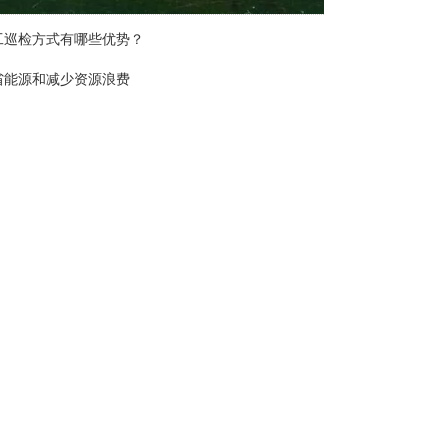
工巡检方式有哪些优势？
省能源和减少资源浪费