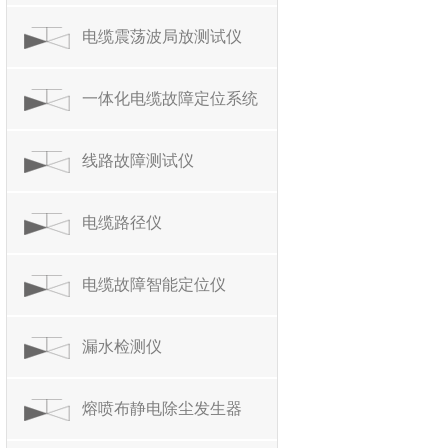
电缆震荡波局放测试仪
一体化电缆故障定位系统
线路故障测试仪
电缆路径仪
电缆故障智能定位仪
漏水检测仪
熔喷布静电除尘发生器