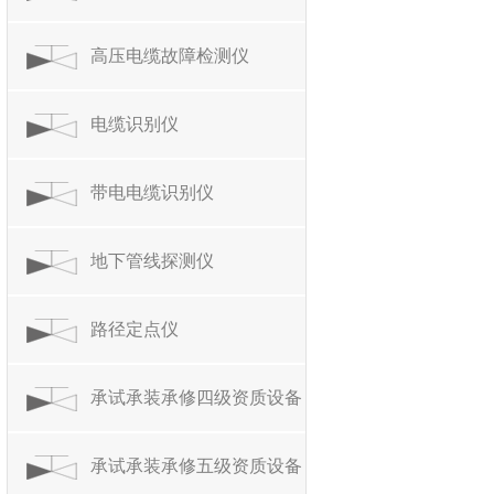
高压电缆故障检测仪
电缆识别仪
带电电缆识别仪
地下管线探测仪
路径定点仪
承试承装承修四级资质设备
承试承装承修五级资质设备