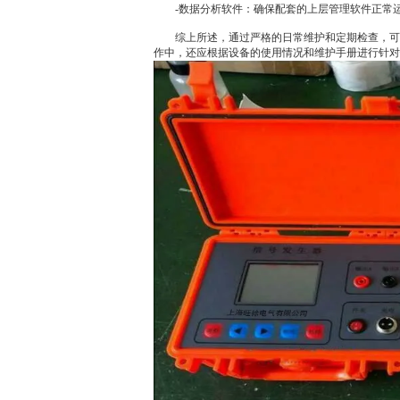
-数据分析软件：确保配套的上层管理软件正常运
综上所述，通过严格的日常维护和定期检查，可
作中，还应根据设备的使用情况和维护手册进行针