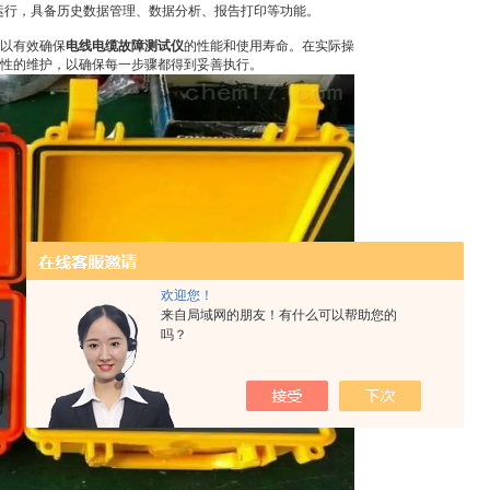
行，具备历史数据管理、数据分析、报告打印等功能。
以有效确保
电线电缆故障测试仪
的性能和使用寿命。在实际操
对性的维护，以确保每一步骤都得到妥善执行。
欢迎您！
来自局域网的朋友！有什么可以帮助您的
吗？