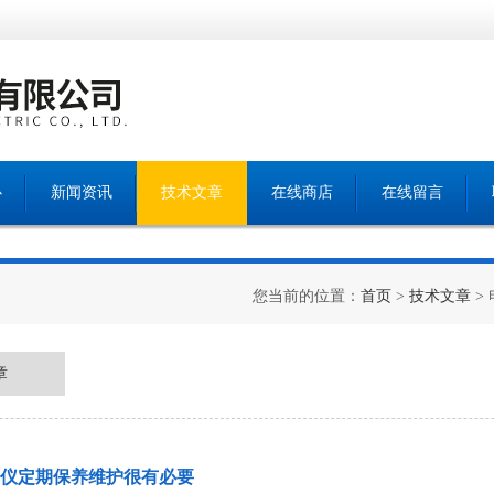
心
新闻资讯
技术文章
在线商店
在线留言
您当前的位置：
首页
>
技术文章
>
章
仪定期保养维护很有必要