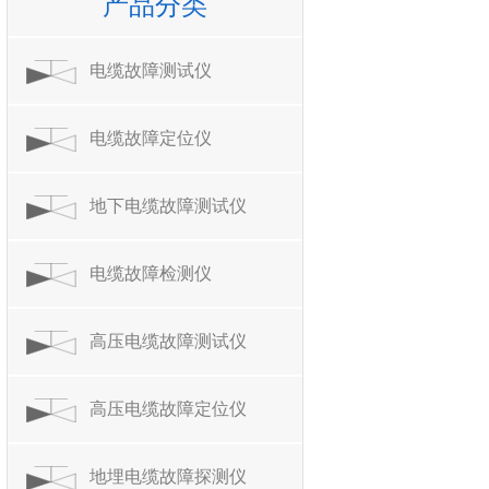
产品分类
电缆故障测试仪
电缆故障定位仪
地下电缆故障测试仪
电缆故障检测仪
高压电缆故障测试仪
高压电缆故障定位仪
地埋电缆故障探测仪