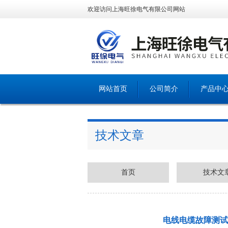
欢迎访问上海旺徐电气有限公司网站
网站首页
公司简介
产品中
技术文章
首页
技术文
电线电缆故障测试