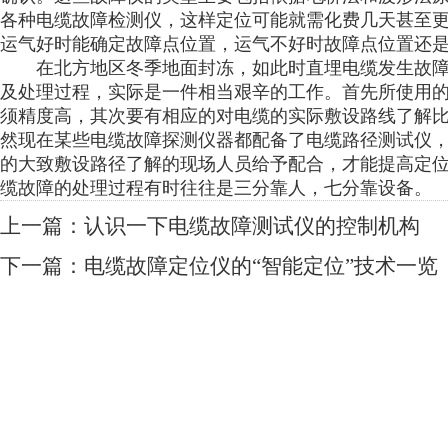
各种电缆故障检测仪，这样定位可能就需化费几天甚至
运气好时能确定故障点位置，运气不好时故障点位置还
在北方地区冬季地面封冻，如此时直埋电缆发生故障
及处理过程，实际是一件相当艰辛的工作。首先所使用
须精度高，其次要有相应的对电缆的实际敷设路线了解
然现在某些电缆故障探测仪器都配备了电缆路径测试仪
的大致敷设路径了解的现场人员给予配合，才能提高定
缆故障的处理过程有时往往是三分靠人，七分靠设备。
上一篇：
认识一下电缆故障测试仪的控制机构
下一篇：
电缆故障定位仪的“智能定位”技术一览