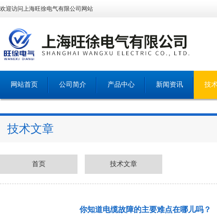
欢迎访问上海旺徐电气有限公司网站
网站首页
公司简介
产品中心
新闻资讯
技
技术文章
首页
技术文章
你知道电缆故障的主要难点在哪儿吗？