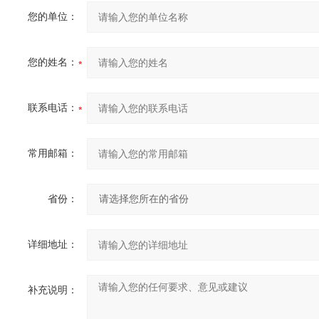
您的单位：
您的姓名：
联系电话：
常用邮箱：
省份：
详细地址：
补充说明：