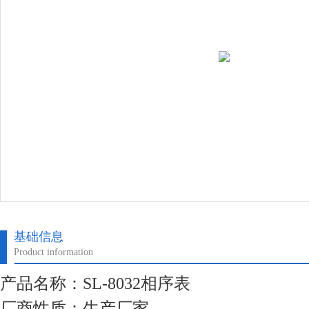
基础信息
Product information
产品名称：SL-8032相序表
厂商性质：生产厂家