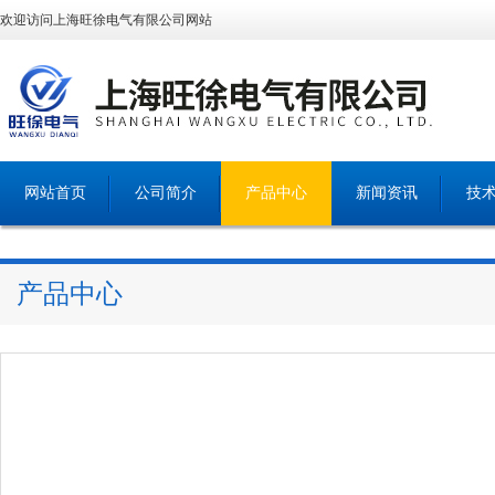
欢迎访问上海旺徐电气有限公司网站
网站首页
公司简介
产品中心
新闻资讯
技
产品中心