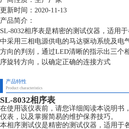
更新时间：2020-11-13
产品简介：
SL-8032相序表是精密的测试仪器，适用
中采用三相电源供电的马达驱动系统及电
方向的判别，通过LED清晰的指示出三个
序旋转方向，以确定正确的连接方式
产品特性
Product characteristics
SL-8032相序表
在使用该仪表前，请您详细阅读本说明书
仪表，以及掌握简易的维护保养技巧。
本相序测试仪是精密的测试仪器，适用于