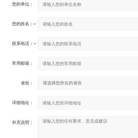
您的单位：
您的姓名：
联系电话：
常用邮箱：
省份：
详细地址：
补充说明：