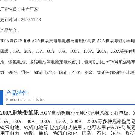
厂商性质：生产厂家
更新时间：2020-11-13
产品简介：
200A刷块带通讯 AGV自动充电集电器充电刷板刷块 AGV自动导航小
四级，15A、20A、35A、60A、80A、100A、150A、200A、25
池、镍氢电池、镍镉电池等电池充电式使用，也可以用在AGV导航运输
力、铁路、通信、物流自动化、国防、石化、冶金、煤矿等领域的充电系
产品特性
Product characteristics
200A刷块带通讯
AGV自动导航小车电池充电系统：有单极、双
35A、60A、80A、100A、150A、200A、250A等多种规
镍氢电池、镍镉电池等电池充电式使用，也可以用在AGV导航
用于电力、铁路、通信、物流自动化、国防、石化、冶金、煤矿