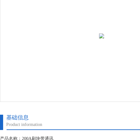
基础信息
Product information
产品名称：200A刷块带通讯