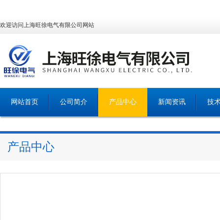
欢迎访问上海旺徐电气有限公司网站
网站首页
公司简介
产品中心
新闻资讯
技
产品中心