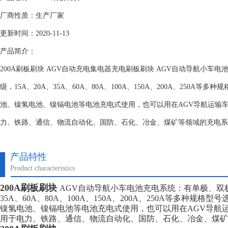
厂商性质：生产厂家
更新时间：2020-11-13
产品简介：
200A刷板刷块 AGV自动充电集电器充电刷板刷块 AGV自动导航小车
级，15A、20A、35A、60A、80A、100A、150A、200A、250A
池、镍氢电池、镍镉电池等电池充电式使用，也可以用在AGV导航运输
力、铁路、通信、物流自动化、国防、石化、冶金、煤矿等领域的充电系
产品特性
Product characteristics
200A刷板刷块
AGV自动导航小车电池充电系统：有单极、双极
35A、60A、80A、100A、150A、200A、250A等多种规
镍氢电池、镍镉电池等电池充电式使用，也可以用在AGV导航
用于电力、铁路、通信、物流自动化、国防、石化、冶金、煤矿