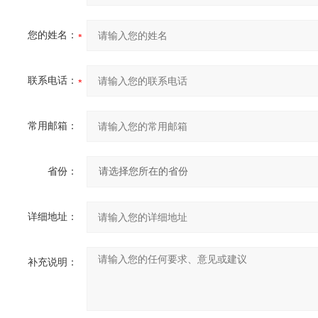
您的姓名：
联系电话：
常用邮箱：
省份：
详细地址：
补充说明：