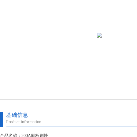
基础信息
Product information
产品名称：200A刷板刷块