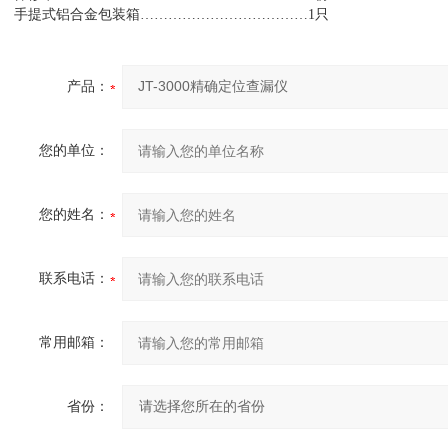
手提式铝合金包装箱………………………………1只
产品：
您的单位：
您的姓名：
联系电话：
常用邮箱：
省份：