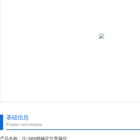
基础信息
Product information
产品名称：JT-3000精确定位查漏仪