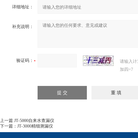
详细地址：
补充说明：
验证码：
请输入计
加四=7
上一篇:
JT-5000自来水查漏仪
下一篇：
JT-3000精细测漏仪