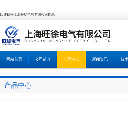
欢迎访问上海旺徐电气有限公司网站
网站首页
公司简介
产品中心
新闻资讯
技
产品中心