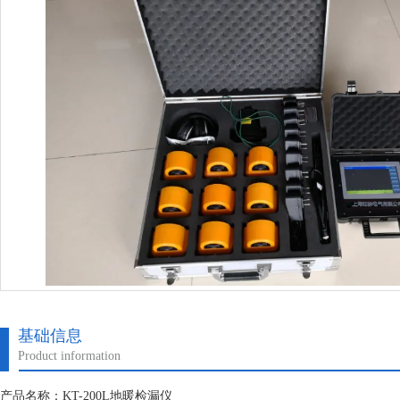
基础信息
Product information
产品名称：KT-200L地暖检漏仪