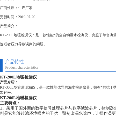
厂商性质：生产厂家
更新时间：2019-07-20
产品简介：
KT-200L地暖检漏仪：是一款性能*的全自动漏水检测仪，克服了单台
速或者压力导致误判的问题。
产品特性
Product characteristics
KT-200L地暖检漏仪
产品介绍：
KT-300L型管道测漏仪，是一款性能优异的漏水检测仪器，拥有*的抗
加轻松。
KT-200L地暖检漏仪
主要特点：
1、
采用了国外新的数字信号处理芯片与数字滤波芯片，控制器集
别是它能够过滤环境噪声的干扰，甄别出漏水噪声，让操作员