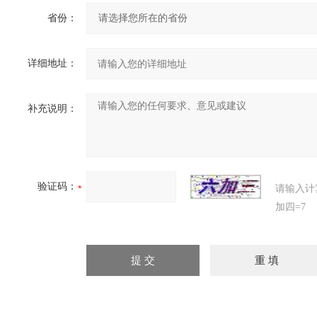
省份：
详细地址：
补充说明：
验证码：
请输入计
加四=7