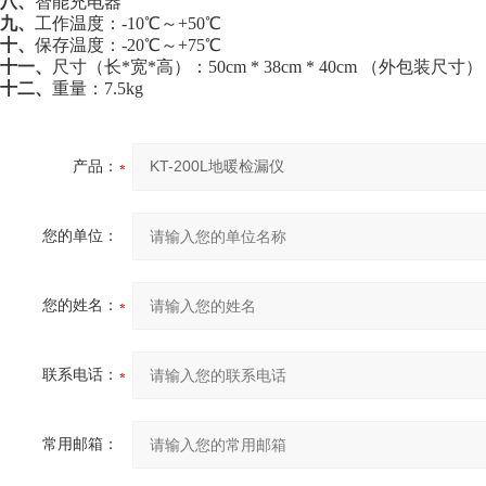
八、
智能充电器
九、
工作温度：-10℃～+50℃
十、
保存温度：-20℃～+75℃
十一、
尺寸（长*宽*高）：50cm * 38cm * 40cm （外包装尺寸）
十二、
重量：7.5kg
产品：
您的单位：
您的姓名：
联系电话：
常用邮箱：