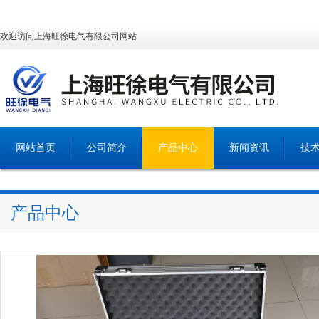
欢迎访问上海旺徐电气有限公司网站
网站首页
公司简介
产品中心
新闻资讯
技
产品中心