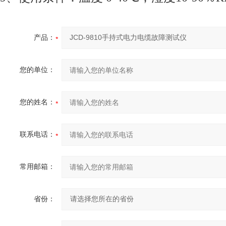
产品：
您的单位：
您的姓名：
联系电话：
常用邮箱：
省份：