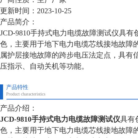
更新时间：2023-10-25
产品简介：
JCD-9810手持式电力电缆故障测试仪具
色，主要用于地下电力电缆芯线接地故障
属护层接地故障的跨步电压法定点，具有
压指示、自动关机等功能。
产品特性
Product characteristics
产品介绍：
JCD-9810手持式电力电缆故障测试仪
具有
色，主要用于地下电力电缆芯线接地故障