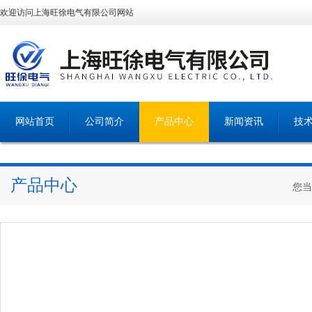
欢迎访问上海旺徐电气有限公司网站
网站首页
公司简介
产品中心
新闻资讯
技
产品中心
您当