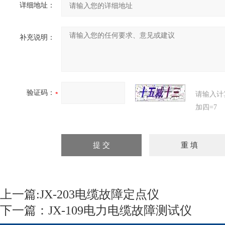
详细地址：
补充说明：
验证码：
请输入计
加四=7
上一篇:
JX-203电缆故障定点仪
下一篇：
JX-109电力电缆故障测试仪