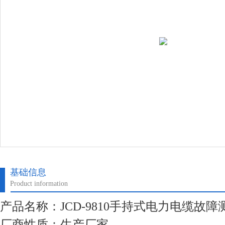
基础信息
Product information
产品名称：JCD-9810手持式电力电缆故障
厂商性质：生产厂家