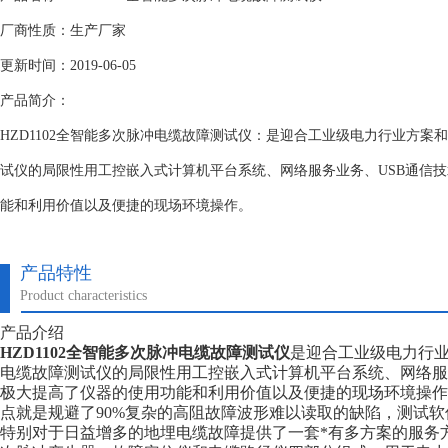
厂商性质：生产厂家
更新时间：2019-06-05
产品简介：
HZD1102全智能多次脉冲电缆故障测试仪：是迎合工业级电力行业方案和
试仪的局限性用工控嵌入式计算机平台系统、网络服务业务、USB通信
能和利用价值以及便捷的现场环境操作。
产品特性
Product characteristics
产品介绍
HZD1102全智能多次脉冲电缆故障测试仪
是迎合工业级电力行业
电缆故障测试仪的局限性用工控嵌入式计算机平台系统、网络服
极大提高了仪器的使用功能和利用价值以及便捷的现场环境操作
点就是规避了90%复杂的高阻故障波形难以读取的缺陷，测试
特别对于日益增多的地埋电缆故障提供了一套*有多方案的服务