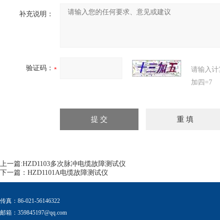
补充说明：
验证码：
请输入计
加四=7
上一篇:
HZD1103多次脉冲电缆故障测试仪
下一篇：
HZD1101A电缆故障测试仪
传真：86-021-56146322
邮箱：
359845197@qq.com