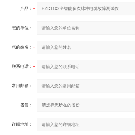
产品：
您的单位：
您的姓名：
联系电话：
常用邮箱：
省份：
详细地址：