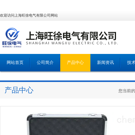
欢迎访问上海旺徐电气有限公司网站
网站首页
公司简介
产品中心
新闻资讯
技
产品中心
您当前