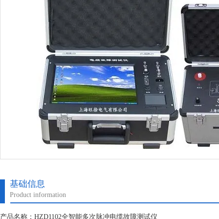
基础信息
Product information
产品名称：HZD1102全智能多次脉冲电缆故障测试仪