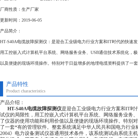
厂商性质：生产厂家
更新时间：2019-06-05
产品简介：
HT-S40A电缆故障探测仪：是迎合工业级电力行业方案和IT时代的快速
用工控嵌入式计算机平台系统、网络服务业务、USB通信技术系统化，
以及便捷的现场环境操作。特别对于日益增多的地埋电缆资料提供了一套
产品特性
Product characteristics
产品介绍：
HT-S40A电缆故障探测仪
是迎合工业级电力行业方案和IT时
试仪的局限性，用工控嵌入式计算机平台系统、网络服务业务、
了仪器的使用功能和利用价值以及便捷的现场环境操作。特别对
了一套*有的管理软件。整套系统满足中华人民共和国电力行业标准《DL/T
2004》电力设备测试仪器通用技术条件，该系统测试由系统主