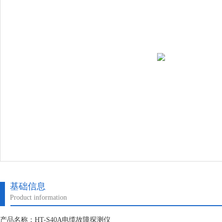
基础信息
Product information
产品名称：HT-S40A电缆故障探测仪