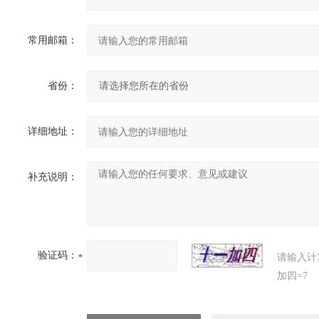
常用邮箱：
省份：
详细地址：
补充说明：
验证码：
请输入计
加四=7