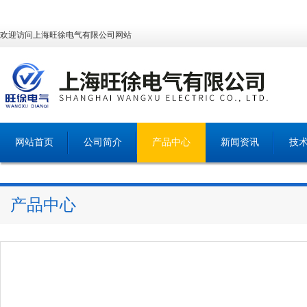
欢迎访问上海旺徐电气有限公司网站
网站首页
公司简介
产品中心
新闻资讯
技
产品中心