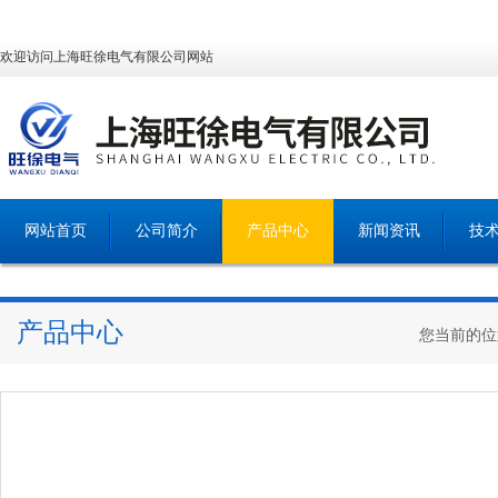
欢迎访问上海旺徐电气有限公司网站
网站首页
公司简介
产品中心
新闻资讯
技
产品中心
您当前的位