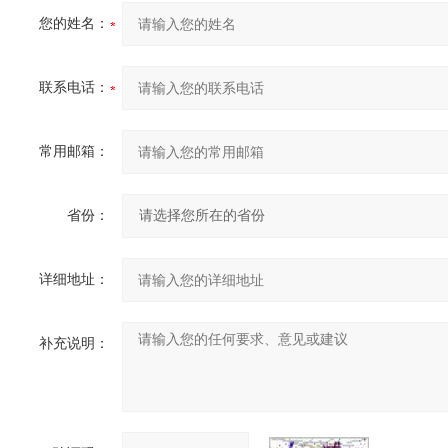
您的姓名：
联系电话：
常用邮箱：
省份：
详细地址：
补充说明：