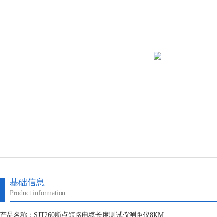
基础信息
Product information
产品名称：SJT260断点短路电缆长度测试仪测距仪8KM