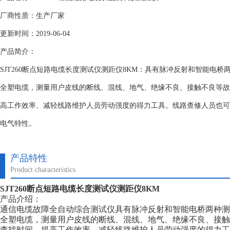
厂商性质：生产厂家
更新时间：2019-06-04
产品简介：
SJT260断点短路电缆长度测试仪测距仪8KM：具有脉冲反射和智能电
全塑电缆，测量用户皮线的断线、混线、地气、绝缘不良、接触不良等故
高工作效率、减轻线路维护人员劳动强度的得力工具。线路查修人员也可
电气特性。
产品特性
Product characteristics
SJT260断点短路电缆长度测试仪测距仪8KM
产品介绍：
通信电缆故障全自动综合测试仪具有脉冲反射和智能电桥两种测
全塑电缆，测量用户皮线的断线、混线、地气、绝缘不良、接触
查找时间、提高工作效率、减轻线路维护人员劳动强度的得力工