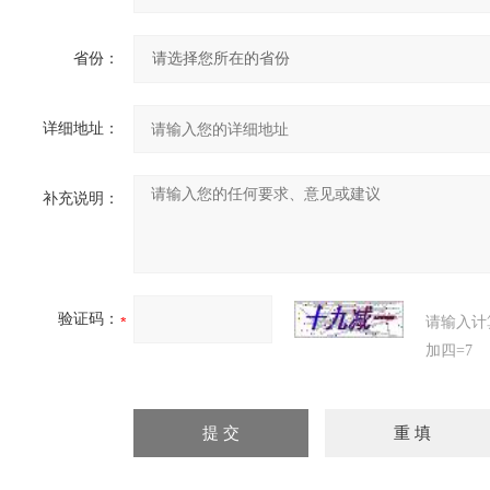
省份：
详细地址：
补充说明：
验证码：
请输入计
加四=7