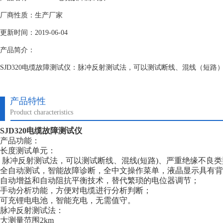
厂商性质：生产厂家
更新时间：2019-06-04
产品简介：
SJD320电缆故障测试仪：脉冲反射测试法，可以测试断线、混线（短
产品特性
Product characteristics
SJD320电缆故障测试仪
产品功能：
长度测试单元：
脉冲反射测试法，可以测试断线、混线(短路)、严重绝缘不良
全自动测试，智能故障诊断，全中文操作菜单，液晶显示具有
自动增益和自动阻抗平衡技术，替代繁琐的电位器调节；
手动分析功能，方便对电缆进行分析判断；
可充锂电电池，智能充电，无需值守。
脉冲反射测试法：
大测量范围2km