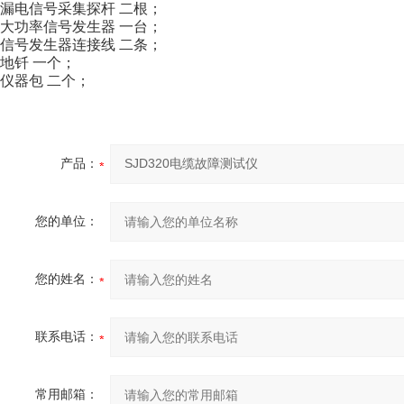
漏电信号采集探杆 二根；
大功率信号发生器 一台；
信号发生器连接线 二条；
地钎 一个；
仪器包 二个；
产品：
您的单位：
您的姓名：
联系电话：
常用邮箱：