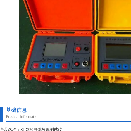
基础信息
Product information
产品名称：SJD320电缆故障测试仪