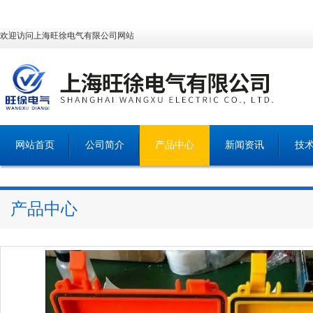
欢迎访问上海旺徐电气有限公司网站
网站首页
公司简介
产品中心
新闻资讯
技
产品中心