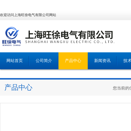
欢迎访问上海旺徐电气有限公司网站
网站首页
公司简介
产品中心
新闻资讯
技
产品中心
您当前的