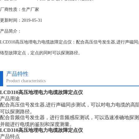
厂商性质：生产厂家
更新时间：2019-05-31
产品简介：
LCD310高压地埋电力电缆故障定点仪：配合高压信号发生器,进行声磁
络型故障定点，定点的同时可以探测路径。
产品特性
Product characteristics
LCD310高压地埋电力电缆故障定点仪
产品用途
配合高压信号发生器,进行声磁同步测试，可以对电力电缆的高
可以探测路径。
配合音频信号发生器，进行音频感应测试，可以迅速准确地探测
并能进行电缆的鉴别和深度测量。
LCD310高压地埋电力电缆故障定点仪
产品特点