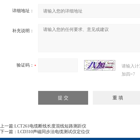
详细地址：
补充说明：
验证码：
请输入计
加四=7
上一篇:
LCT261电缆断线长度混线短路测距仪
下一篇：
LCD310声磁同步法电缆测试仪定位仪