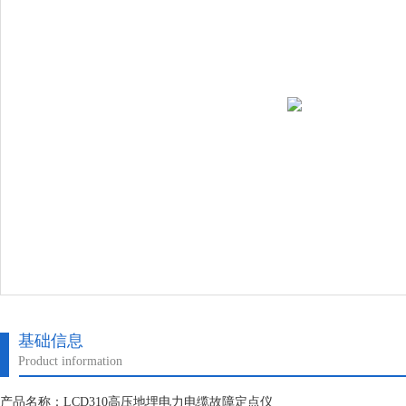
基础信息
Product information
产品名称：LCD310高压地埋电力电缆故障定点仪