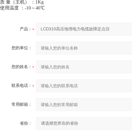
质 量（主机） ：1Kg
使用温度 ：-10～40℃
产品：
您的单位：
您的姓名：
联系电话：
常用邮箱：
省份：