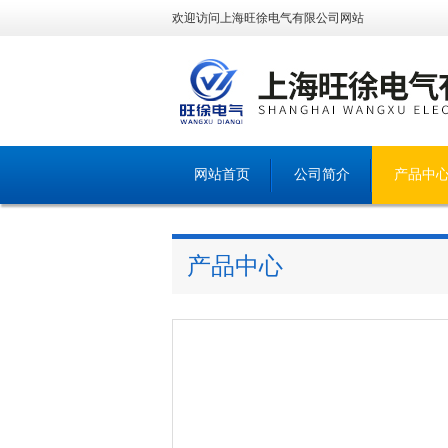
欢迎访问上海旺徐电气有限公司网站
网站首页
公司简介
产品中
产品中心