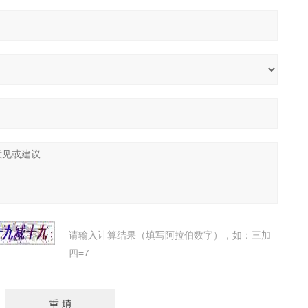
请输入计算结果（填写阿拉伯数字），如：三加
四=7