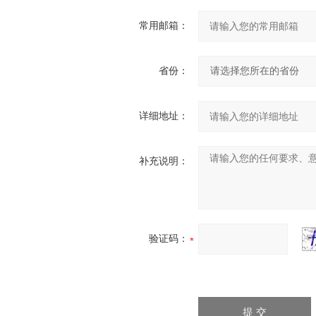
常用邮箱：
省份：
详细地址：
补充说明：
验证码：