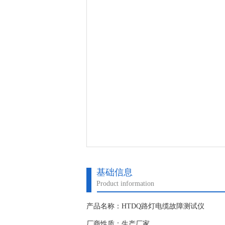
基础信息
Product information
产品名称：HTDQ路灯电缆故障测试仪
厂商性质：生产厂家