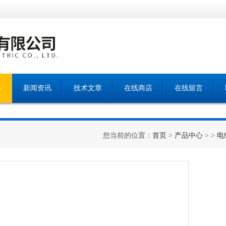
心
新闻资讯
技术文章
在线商店
在线留言
您当前的位置：
首页
>
产品中心
> >
电