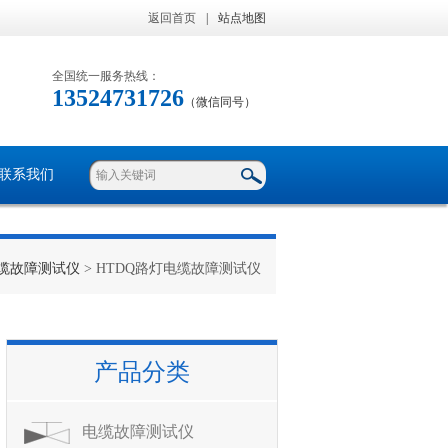
返回首页
|
站点地图
全国统一服务热线：
13524731726
（微信同号）
联系我们
缆故障测试仪
> HTDQ路灯电缆故障测试仪
产品分类
电缆故障测试仪