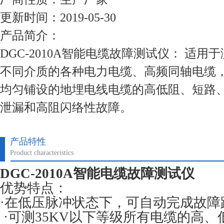
更新时间：2019-05-30
产品简介：
DGC-2010A智能电缆故障测试仪： 适
不同介质的各种电力电缆、高频同轴电缆
均匀铺设的地埋电线电缆的高低阻、短路
泄漏和高阻闪络性故障。
产品特性
Product characteristics
DGC-2010A智能电缆故障测试仪
优势特点：
·在低压脉冲状态下，可自动完成故障
·可测35KV以下等级所有电缆的高