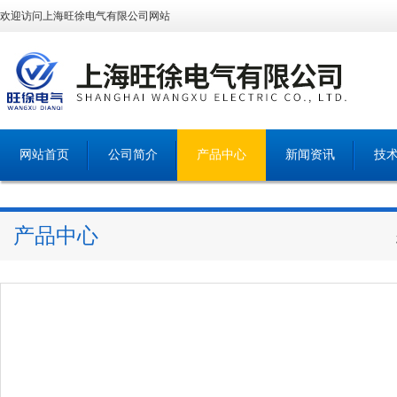
欢迎访问上海旺徐电气有限公司网站
网站首页
公司简介
产品中心
新闻资讯
技
产品中心