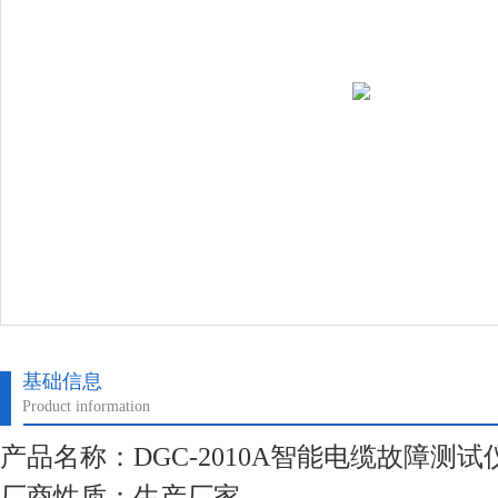
基础信息
Product information
产品名称：DGC-2010A智能电缆故障测试
厂商性质：生产厂家