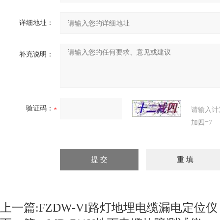
详细地址：
补充说明：
验证码：
请输入计
加四=7
上一篇:
FZDW-VI路灯地埋电缆漏电定位仪