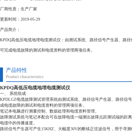
厂商性质：生产厂家
更新时间：2019-05-29
产品简介：
KPDQ高低压电缆地埋电缆测试仪：由测试系统、路径信号产生器、路
可完成电缆故障的测试和电缆资料的管理两项任务。
产品特性
Product characteristics
KPDQ高低压电缆地埋电缆测试仪
一、 系统组成
KPDLGZ电缆故障测试管理系统由测试系统、路径信号产生器、路径信
成电缆故障的测试和电缆资料的管理两项任务。
笔记本电脑进行测量控制、数据处理和电缆资料管理。
故障测试系统与笔记本配合可在故障电缆一端测出故障点距测试端的距离
电缆中的传播速度。
路径信号产生器可产生15KHZ、大幅度30V的断续正弦波信号，用于寻