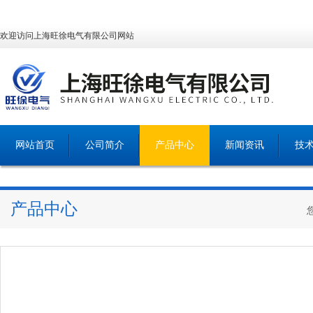
欢迎访问上海旺徐电气有限公司网站
网站首页
公司简介
产品中心
新闻资讯
技
产品中心