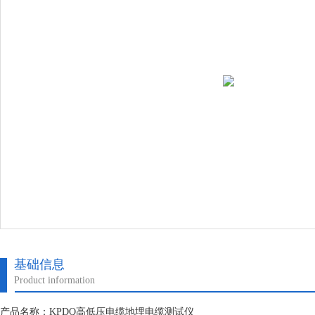
基础信息
Product information
产品名称：KPDQ高低压电缆地埋电缆测试仪