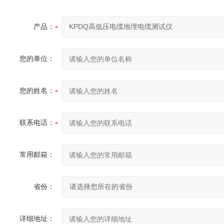
产品：
您的单位：
您的姓名：
联系电话：
常用邮箱：
省份：
详细地址：