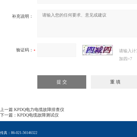
补充说明：
验证码：
请输入计
加四=7
上一篇:
KPDQ电力电缆故障排查仪
下一篇：
KPDQ电缆故障测试仪
传真：86-021-56146322