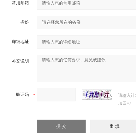
常用邮箱：
省份：
详细地址：
补充说明：
验证码：
请输入计
加四=7