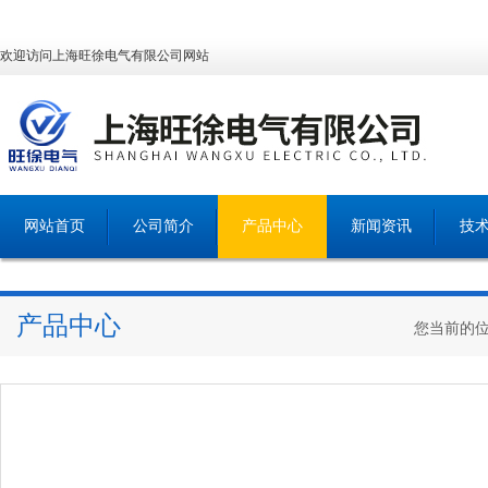
欢迎访问上海旺徐电气有限公司网站
网站首页
公司简介
产品中心
新闻资讯
技
产品中心
您当前的