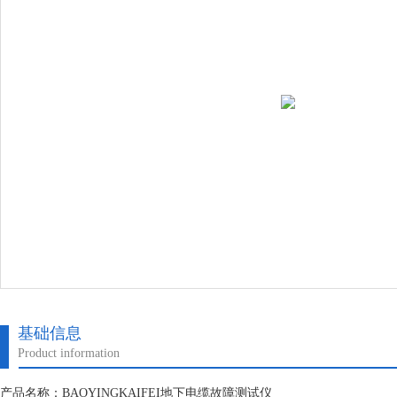
基础信息
Product information
产品名称：BAOYINGKAIFEI地下电缆故障测试仪