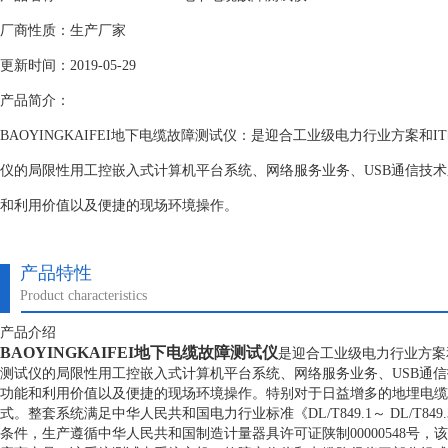
厂商性质：生产厂家
更新时间：2019-05-29
产品简介：
BAOYINGKAIFEI地下电缆故障测试仪：是迎合工业级电力行业方案和
仪的局限性用工控嵌入式计算机平台系统、网络服务业务、USB通信技
和利用价值以及便捷的现场环境操作。
产品特性
Product characteristics
产品介绍
BAOYINGKAIFEI地下电缆故障测试仪
是迎合工业级电力行业方案
测试仪的局限性用工控嵌入式计算机平台系统、网络服务业务、USB通
功能和利用价值以及便捷的现场环境操作。特别对于日益增多的地埋电缆
式。整套系统满足中华人民共和国电力行业标准《DL/T849.1～ DL/T849
条件，生产遵循中华人民共和国制造计量器具许可证陕制00000548号，