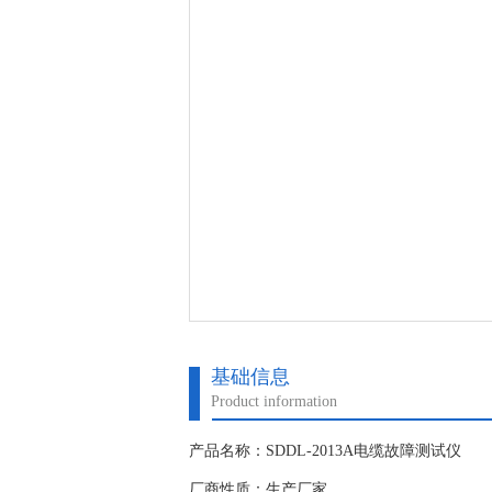
基础信息
Product information
产品名称：SDDL-2013A电缆故障测试仪
厂商性质：生产厂家