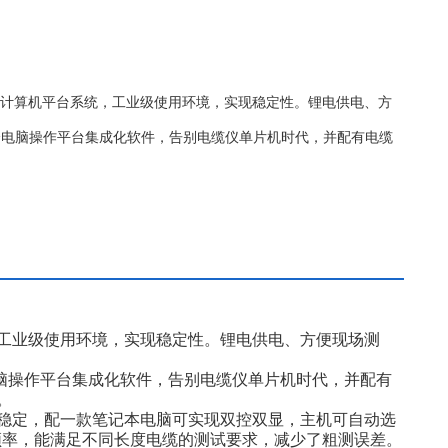
嵌入式计算机平台系统，工业级使用环境，实现稳定性。锂电供电、方
统全电脑操作平台集成化软件，告别电缆仪单片机时代，并配有电缆
工业级使用环境，实现稳定性。锂电供电、方便现场测
电脑操作平台集成化软件，告别电缆仪单片机时代，并配有
。
号稳定，配一款笔记本电脑可实现双控双显，主机可自动选
种采样频率，能满足不同长度电缆的测试要求，减少了粗测误差。