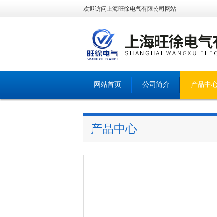
欢迎访问上海旺徐电气有限公司网站
网站首页
公司简介
产品中
产品中心