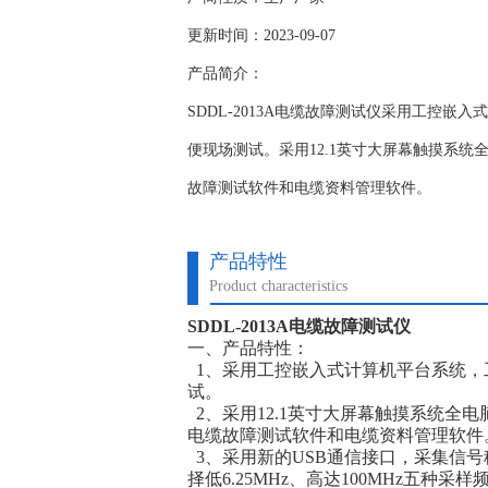
更新时间：2023-09-07
产品简介：
SDDL-2013A电缆故障测试仪采用工控
便现场测试。采用12.1英寸大屏幕触摸系
故障测试软件和电缆资料管理软件。
产品特性
Product characteristics
SDDL-2013A电缆故障测试仪
一、产品特性：
1、采用工控嵌入式计算机平台系统，
试。
2、采用12.1英寸大屏幕触摸系统全
电缆故障测试软件和电缆资料管理软件
3、采用新的USB通信接口，采集信
择低6.25MHz、高达100MHz五