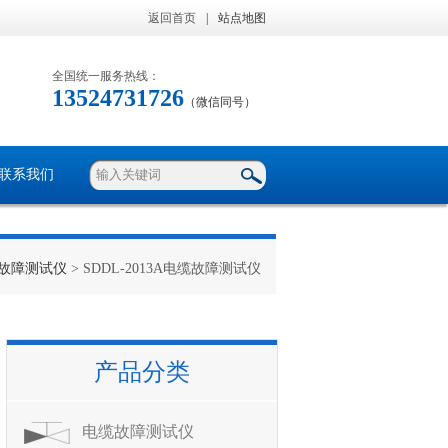
返回首页
|
站点地图
全国统一服务热线：
13524731726
（微信同号）
联系我们
故障测试仪
> SDDL-2013A电缆故障测试仪
产品分类
电缆故障测试仪