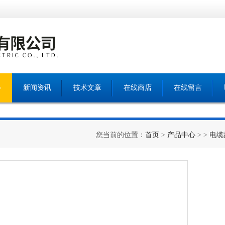
心
新闻资讯
技术文章
在线商店
在线留言
您当前的位置：
首页
>
产品中心
> >
电缆