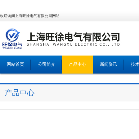
欢迎访问上海旺徐电气有限公司网站
网站首页
公司简介
产品中心
新闻资讯
技
产品中心