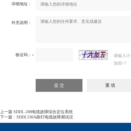
详细地址：
补充说明：
验证码：
请输入计
加四=7
上一篇:
SDDL-208电缆故障综合定位系统
下一篇：
SDDL530A路灯电缆故障测试仪