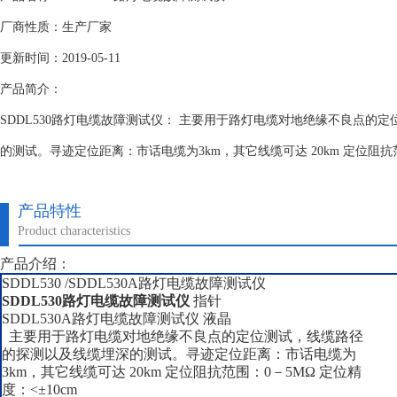
厂商性质：生产厂家
更新时间：2019-05-11
产品简介：
SDDL530路灯电缆故障测试仪： 主要用于路灯电缆对地绝缘不良点的
的测试。寻迹定位距离：市话电缆为3km，其它线缆可达 20km 定位阻抗范围
产品特性
Product characteristics
产品介绍：
SDDL530 /SDDL530A路灯电缆故障测试仪
SDDL530路灯电缆故障测试仪
指针
SDDL530A路灯电缆故障测试仪 液晶
主要用于路灯电缆对地绝缘不良点的定位测试，线缆路径
的探测以及线缆埋深的测试。寻迹定位距离：市话电缆为
3km，其它线缆可达 20km 定位阻抗范围：0－5MΩ 定位精
度：<±10cm