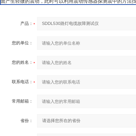
面产生轻微的震动，此时可以利用震动传感器探测震中的方法
产品：
您的单位：
您的姓名：
联系电话：
常用邮箱：
省份：