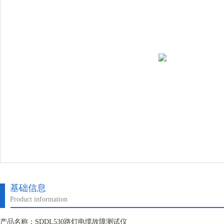
基础信息
Product information
产品名称：SDDL530路灯电缆故障测试仪