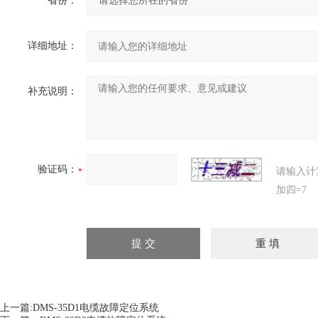
省份：
详细地址：
补充说明：
验证码：
请输入计
加四=7
上一篇:
DMS-35D1电缆故障定位系统