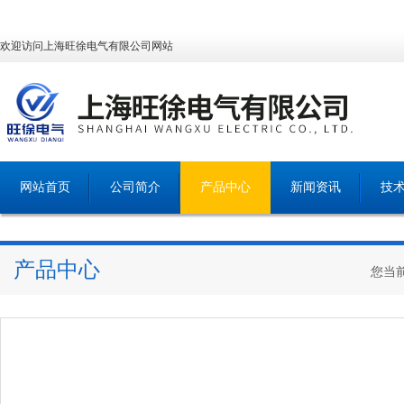
欢迎访问上海旺徐电气有限公司网站
网站首页
公司简介
产品中心
新闻资讯
技
产品中心
您当