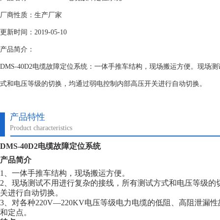
厂商性质：生产厂家
更新时间：2019-05-10
产品简介：
DMS-40D2电缆故障定位系统：一体手推车结构，现场搬运方便。现场
式和电压等级的切换，均通过弱电控制内部高压开关进行自动切换。
产品特性
Product characteristics
DMS-40D2电缆故障定位系统
产品
简介
1、一体手推车结构，现场搬运方便。
2、现场测试不用进行复杂的接线，所有测试方式和电压等级的
关进行自动切换。
3、对各种220V—220KV电压等级电力电缆的低阻、高阻泄
和定点。