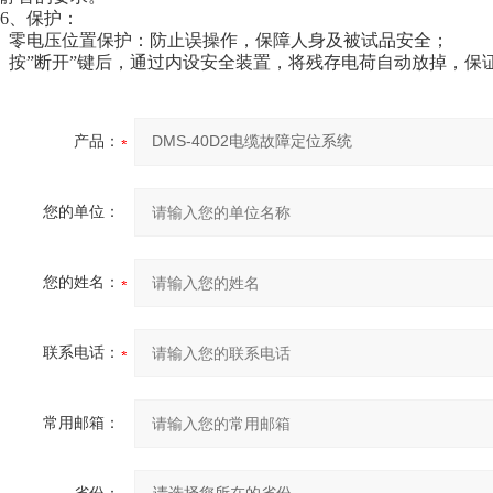
6、保护：
零电压位置保护：防止误操作，保障人身及被试品安全；
按”断开”键后，通过内设安全装置，将残存电荷自动放掉，保
产品：
您的单位：
您的姓名：
联系电话：
常用邮箱：