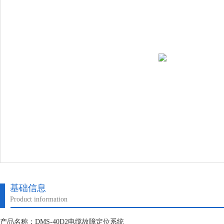
基础信息
Product information
产品名称：DMS-40D2电缆故障定位系统