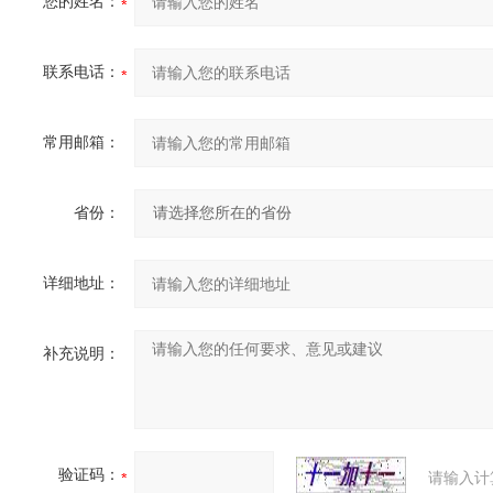
您的姓名：
联系电话：
常用邮箱：
省份：
详细地址：
补充说明：
验证码：
请输入计