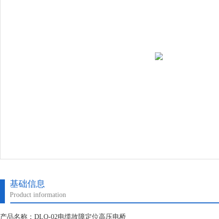
基础信息
Product information
产品名称：DLQ-02电缆故障定位高压电桥