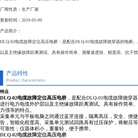
厂商性质：生产厂家
更新时间：2019-05-09
产品简介：
DLQ-02电缆故障定位高压电桥：是配合DLQ-01电缆故障烧穿器的电
以及主绝缘故障距离测试。具有操作简单、测量速度快、精度高、抗干扰
产品特性
Product characteristics
特点
DLQ-02电缆故障定位高压电桥
，是配合DLQ-01电缆故障烧
进行电力电缆外护层以及主绝缘故障距离测试。具有操作简单、
力强等的特点。
采集单元与平板电脑之间通过蓝牙连接，隔离高压，安全、便捷
告，智能化程度高。采集单元测试回路具有过压保护，将耐压等级
可靠性；仪器体积小，重量轻，便于携带。
DLQ-02电缆故障定位高压电桥