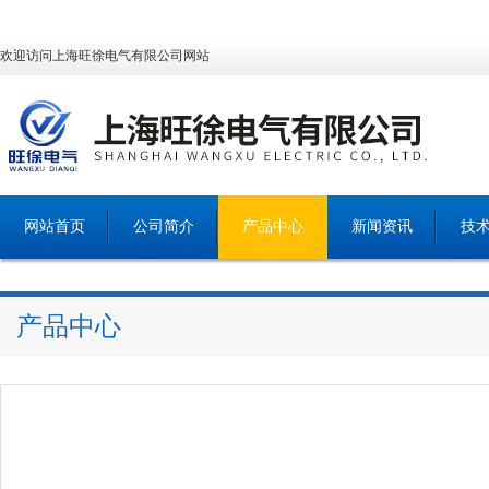
欢迎访问上海旺徐电气有限公司网站
网站首页
公司简介
产品中心
新闻资讯
技
产品中心