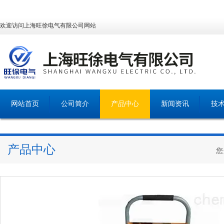
欢迎访问上海旺徐电气有限公司网站
网站首页
公司简介
产品中心
新闻资讯
技
产品中心
您