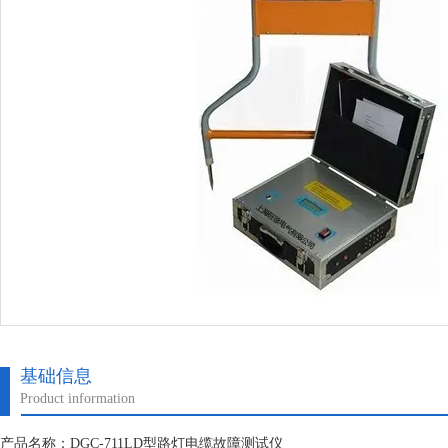
基础信息
Product information
产品名称：DGC-711LD型路灯电缆故障测试仪