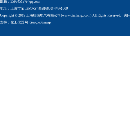
邮箱：
359845197@qq.com
地址：上海市宝山区水产西路680弄4号楼509
Copyright © 2019 上海旺徐电气有限公司(www.dianlangz.com) All Rights Reserved
支持：
化工仪器网
GoogleSitemap