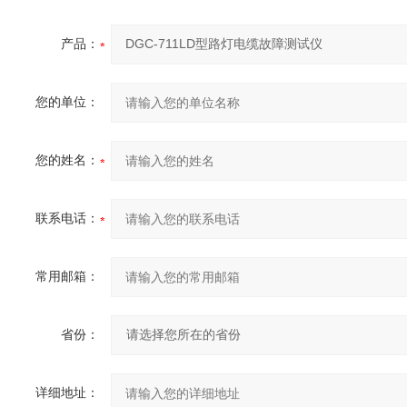
产品：
您的单位：
您的姓名：
联系电话：
常用邮箱：
省份：
详细地址：