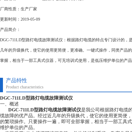
厂商性质：生产厂家
更新时间：2019-05-09
产品简介：
DGC-711LD型路灯电缆故障测试仪：根据路灯电缆的特点专门设计的
几年的升级换代，使它的使用更简便，更准确。一键式操作，同类产品的
掌握，相当于一部工具式仪器，可无培训式使用，是低压维护单位的产品
产品特性
Product characteristics
DGC-711LD型路灯电缆故障测试仪
一、概述
DGC-711LD型路灯电缆故障测试仪
是我公司根据路灯电缆
缆故障的优产品。经过近几年的升级换代，使它的使用更简便，
的繁琐操作。只要操作一遍，即可全部掌握，相当于一部工具式
维护单位的产品。