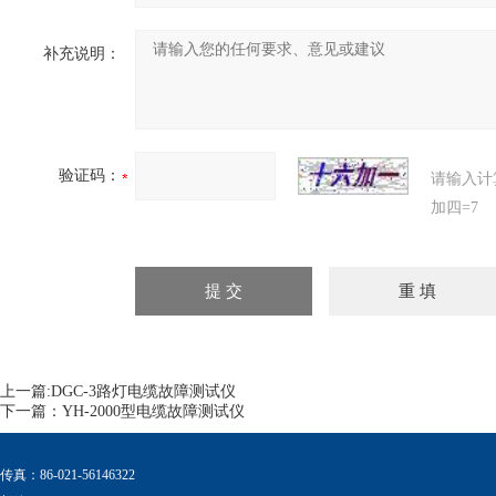
补充说明：
验证码：
请输入计
加四=7
上一篇:
DGC-3路灯电缆故障测试仪
下一篇：
YH-2000型电缆故障测试仪
传真：86-021-56146322