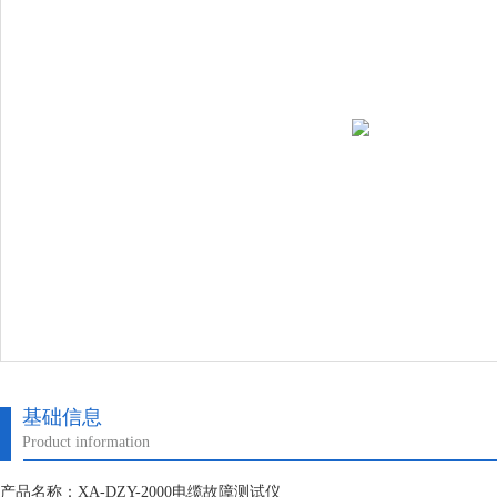
基础信息
Product information
产品名称：XA-DZY-2000电缆故障测试仪