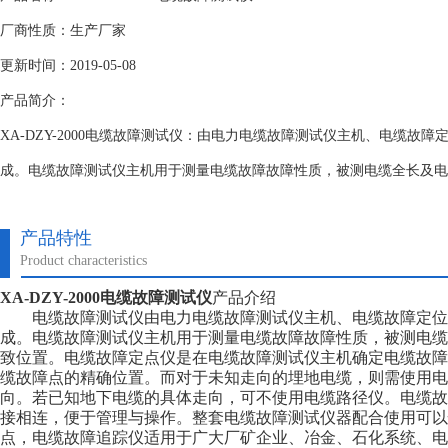
厂商性质：生产厂家
更新时间：2019-05-08
产品简介：
XA-DZY-2000电缆故障测试仪：由电力电缆故障测试仪主机、电缆故
成。电缆故障测试仪主机用于测量电缆故障故障性质，被测电缆全长及电
产品特性
Product characteristics
XA-DZY-2000电缆故障测试仪
产品介绍
电缆故障测试仪由电力电缆故障测试仪主机、电缆故障定位
成。电缆故障测试仪主机用于测量电缆故障故障性质，被测电缆
致位置。电缆故障定点仪是在电缆故障测试仪主机确定电缆故障
缆故障点的精确位置。而对于未知走向的埋地电缆，则需使用电
向。若已知地下电缆的具体走向，可不使用电缆路径仪。电缆故
接相连，便于管理与操作。整套电缆故障测试仪器配合使用可以
点，电缆故障追踪仪适用于广大厂矿企业、冶金、石化系统、电