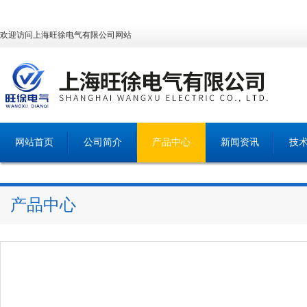
欢迎访问上海旺徐电气有限公司网站
网站首页
公司简介
产品中心
新闻资讯
技
产品中心