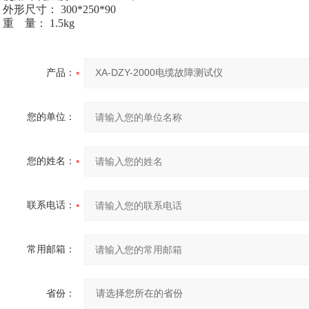
外形尺寸： 300*250*90
重 量： 1.5kg
产品：
您的单位：
您的姓名：
联系电话：
常用邮箱：
省份：