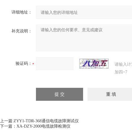
详细地址：
补充说明：
验证码：
请输入计
加四=7
上一篇:
ZYY1-TDR-368通信电缆故障测试仪
下一篇：
XA-DZY-2000电缆故障检测仪