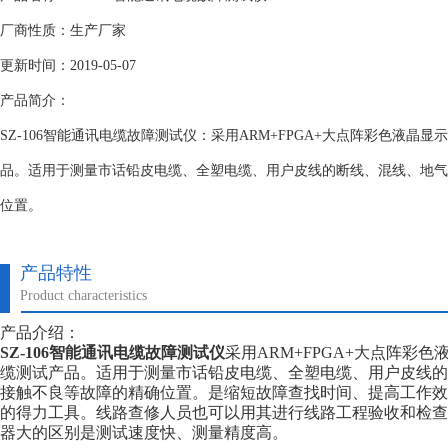
厂商性质：生产厂家
更新时间：2019-05-07
产品简介：
SZ-106智能通讯电缆故障测试仪：采用ARM+FPGA+大点阵彩色液晶
品。适用于测量市话铅皮电缆、全塑电缆、用户皮线的断线、混线、地气
位置。
产品特性
Product characteristics
产品介绍：
SZ-106智能通讯电缆故障测试仪
采用ARM+FPGA+大点阵彩
缆测试产品。适用于测量市话铅皮电缆、全塑电缆、用户皮线的
接触不良等故障的精确位置。是缩短故障查找时间、提高工作效
的得力工具。线路查修人员也可以用其进行线路工程验收和检查
器大的区别是测试速度快、测量精度高。