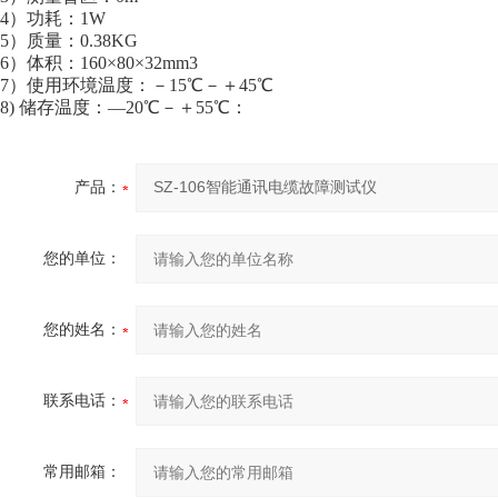
4）功耗：1W
5）质量：0.38KG
6）体积：160×80×32mm3
7）使用环境温度：－15℃－＋45℃
8) 储存温度：—20℃－＋55℃：
产品：
您的单位：
您的姓名：
联系电话：
常用邮箱：