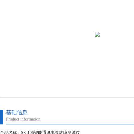
基础信息
Product information
产品名称：SZ-106智能通讯电缆故障测试仪