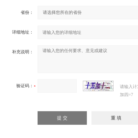
省份：
详细地址：
补充说明：
验证码：
请输入计
加四=7