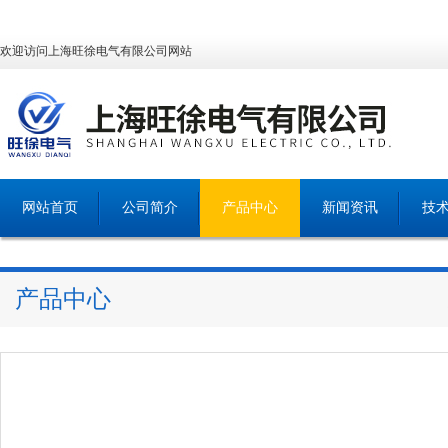
欢迎访问上海旺徐电气有限公司网站
网站首页
公司简介
产品中心
新闻资讯
技
产品中心