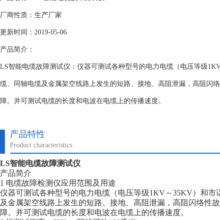
厂商性质：生产厂家
更新时间：2019-05-06
产品简介：
LS智能电缆故障测试仪：仪器可测试各种型号的电力电缆（电压等级1KV
缆、同轴电缆及金属架空线路上发生的短路、接地、高阻泄漏，高阻闪络
障。并可测试电缆的长度和电波在电缆上的传播速度。
产品特性
Product characteristics
LS智能电缆故障测试仪
产品简介
1 电缆故障检测仪应用范围及用途
仪器可测试各种型号的电力电缆（电压等级1KV～35KV）和
及金属架空线路上发生的短路、接地、高阻泄漏，高阻闪络性故
障。并可测试电缆的长度和电波在电缆上的传播速度。