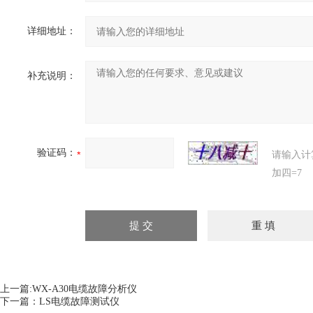
详细地址：
补充说明：
验证码：
请输入计
加四=7
上一篇:
WX-A30电缆故障分析仪
下一篇：
LS电缆故障测试仪