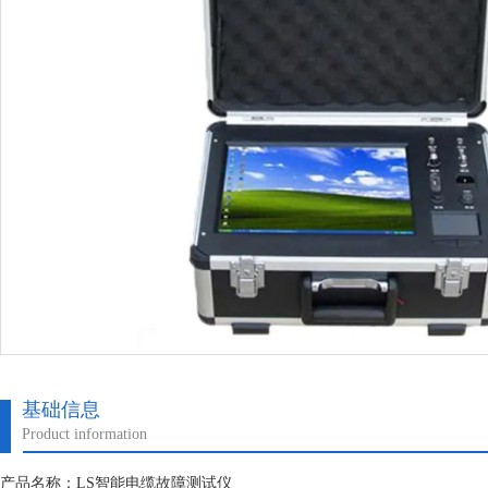
基础信息
Product information
产品名称：LS智能电缆故障测试仪