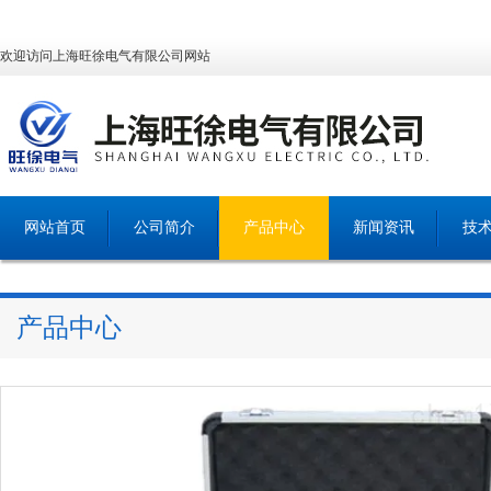
欢迎访问上海旺徐电气有限公司网站
网站首页
公司简介
产品中心
新闻资讯
技
产品中心