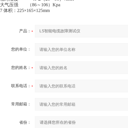
大气压强 （86～106）Kpa
7 体积：225×165×125mm
产品：
您的单位：
您的姓名：
联系电话：
常用邮箱：
省份：