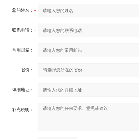
您的姓名：
联系电话：
常用邮箱：
省份：
详细地址：
补充说明：