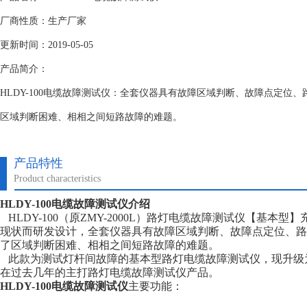
厂商性质：生产厂家
更新时间：2019-05-05
产品简介：
HLDY-100电缆故障测试仪：全套仪器具有故障区域判断、故障点定位
区域判断困难、相相之间短路故障的难题。
产品特性
Product characteristics
HLDY-100电缆故障测试仪
介绍
HLDY-100（原ZMY-2000L）路灯电缆故障测试仪【基本
现状而研发设计，全套仪器具有故障区域判断、故障点定位、路
了区域判断困难、相相之间短路故障的难题。
此款为测试灯杆间故障的基本型路灯电缆故障测试仪，现升级
在过去几年的主打路灯电缆故障测试仪产品。
HLDY-100电缆故障测试仪
主要功能：