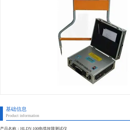
基础信息
Product information
产品名称：HLDY-100电缆故障测试仪