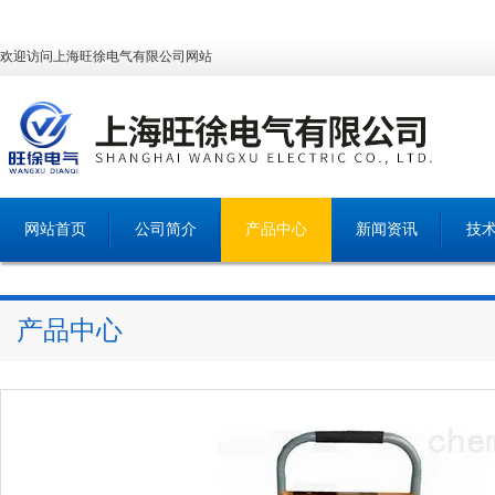
欢迎访问上海旺徐电气有限公司网站
网站首页
公司简介
产品中心
新闻资讯
技
产品中心