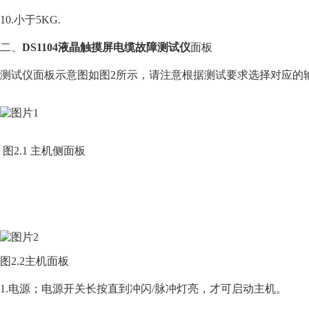
10.小于5KG.
二、
DS1104液晶触摸屏电缆故障测试仪
面板
测试仪面板示意图如图2所示，请注意根据测试要求选择对应的
图2.1 主机侧面板
图2.2主机面板
1.电源；电源开关长按直到冲闪/脉冲灯亮，才可启动主机。