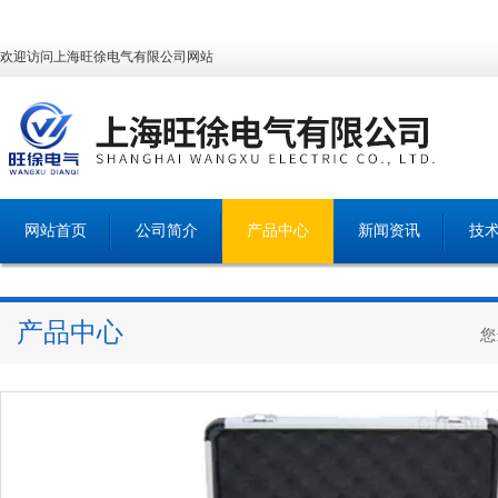
欢迎访问上海旺徐电气有限公司网站
网站首页
公司简介
产品中心
新闻资讯
技
产品中心
您