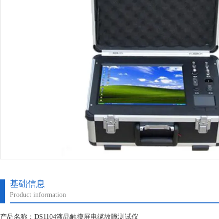
基础信息
Product information
产品名称：DS1104液晶触摸屏电缆故障测试仪