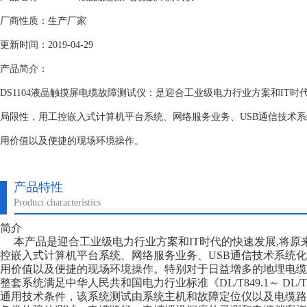
厂商性质：生产厂家
更新时间：2019-04-29
产品简介：
DS1104液晶触摸屏电缆故障测试仪：是迎合工业级电力行业方案和IT
局限性，用工控嵌入式计算机平台系统、网络服务业务、USB通信技术系
用价值以及便捷的现场环境操作。
产品特性
Product characteristics
简介
本产品是迎合工业级电力行业方案和IT时代的快速发展,将原
控嵌入式计算机平台系统、网络服务业务、USB通信技术系统化
用价值以及便捷的现场环境操作。特别对于日益增多的地埋电缆
整套系统满足中华人民共和国电力行业标准《DL/T849.1～ DL/T8
通用技术条件，该系统测试由系统主机和故障定位仪以及电缆路