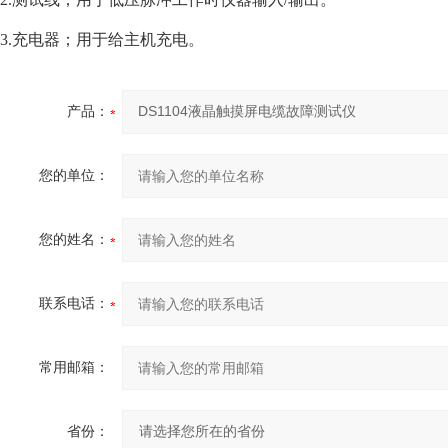
3.充电器；用于给主机充电。
产品：
您的单位：
您的姓名：
联系电话：
常用邮箱：
省份：