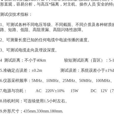
形直观，容易分析，与高压*隔离，对主机、操作人员 安全的特
测试仪技术指标：
1、可测试各种不同电压等级、不同截面、不同介质及各种材质
路、短路、低阻、高阻泄漏、高阻闪络性故障。
2、可测量长度已知的任何电缆中电波传播的速度。
3、可测试电缆走向及埋设深度。
4 测试距离：不小于40km 较短测试距离（盲区）：5-1
5.准确定点误差：±0.2m 测试误差：系统误差小于±1
6.仪器采样频率：5MHz、10MHz、25MHz、50MHz、100M
7.电源与功耗： AC 220V±10% 15W DC 12V（7
8.待机时间：可连续使用1.5小时左右。
9.外形尺寸；435mm.330mm.180mm.