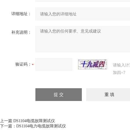
详细地址：
补充说明：
验证码：
请输入计
加四=7
上一篇:
DS1104电缆故障测试仪
下一篇：
DS1104电力电缆故障测试仪