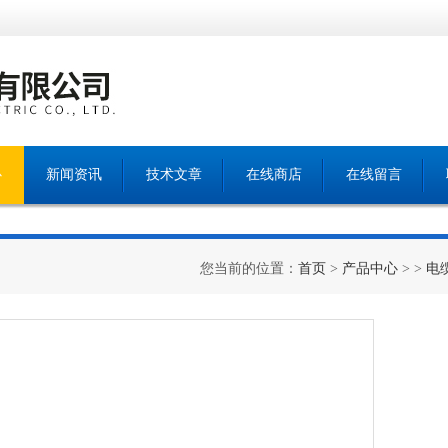
心
新闻资讯
技术文章
在线商店
在线留言
您当前的位置：
首页
>
产品中心
> >
电