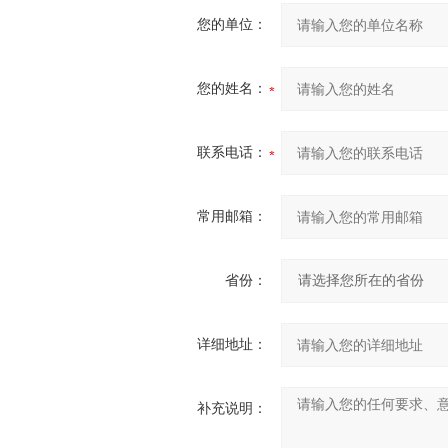
您的单位：
您的姓名：
联系电话：
常用邮箱：
省份：
详细地址：
补充说明：