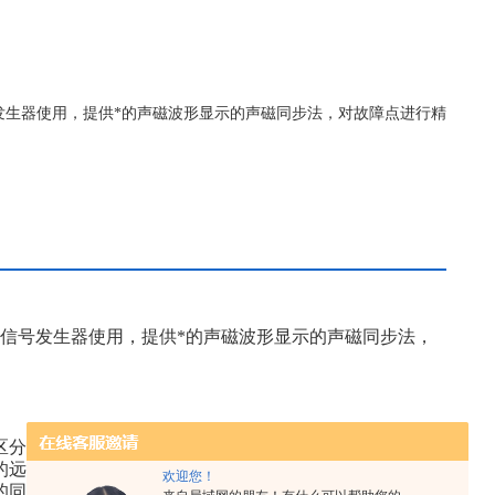
号发生器使用，提供*的声磁波形显示的声磁同步法，对故障点进行精
高压信号发生器使用，提供*的声磁波形显示的声磁同步法，
区分。
的远近。
欢迎您！
的同时进行路径探测。