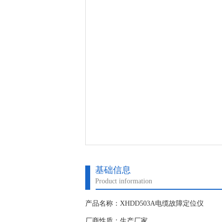
基础信息
Product information
产品名称：XHDD503A电缆故障定位仪
厂商性质：生产厂家