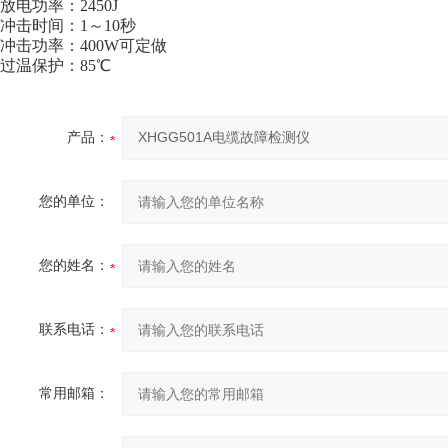
放电功率：2450J
冲击时间：1～10秒
冲击功率：400W可定做
过温保护：85℃
产品：
您的单位：
您的姓名：
联系电话：
常用邮箱：