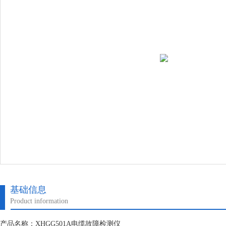
基础信息
Product information
产品名称：XHGG501A电缆故障检测仪