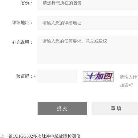
省份：
详细地址：
补充说明：
验证码：
请输入计
加四=7
上一篇:
XHGG502多次脉冲电缆故障检测仪