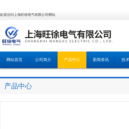
欢迎访问上海旺徐电气有限公司网站
网站首页
公司简介
产品中心
新闻资讯
技
产品中心