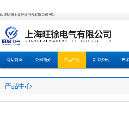
欢迎访问上海旺徐电气有限公司网站
网站首页
公司简介
产品中心
新闻资讯
技
产品中心