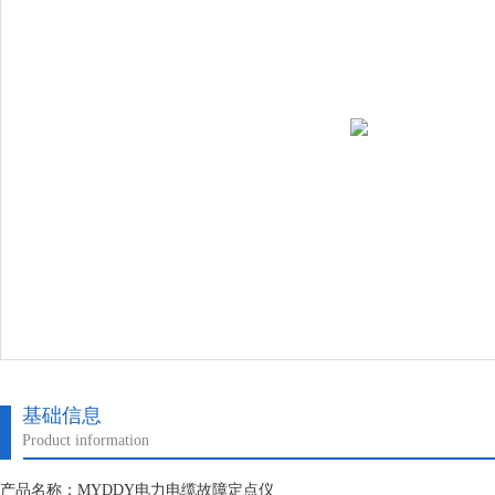
基础信息
Product information
产品名称：MYDDY电力电缆故障定点仪