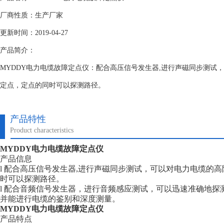
厂商性质：生产厂家
更新时间：2019-04-27
产品简介：
MYDDY电力电缆故障定点仪：配合高压信号发生器,进行声磁同步测试
定点，定点的同时可以探测路径。
产品特性
Product characteristics
MYDDY电力电缆故障定点仪
产品信息
l 配合高压信号发生器,进行声磁同步测试，可以对电力电缆的
时可以探测路径。
l 配合音频信号发生器，进行音频感应测试，可以迅速准确地
并能进行电缆的鉴别和深度测量。
MYDDY电力电缆故障定点仪
产品特点