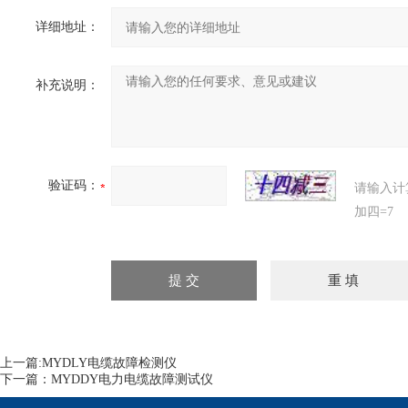
详细地址：
补充说明：
验证码：
请输入计
加四=7
上一篇:
MYDLY电缆故障检测仪
下一篇：
MYDDY电力电缆故障测试仪