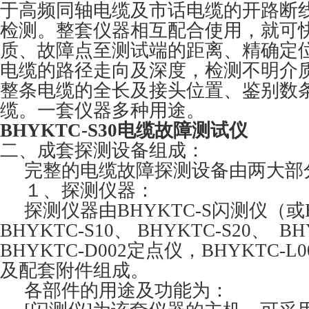
于高频同轴电缆及市话电缆的开路断
检测。整套仪器相互配合使用，就可
质、故障点至测试端的距离、精确定
电缆的路径走向及深度，检测不明介
整条电缆的全长及接头位置、鉴别数
缆。一套仪器多种用途。
BHYKTC-S30电缆故障测试仪
二、成套探测设备组成：
完整的电缆故障探测设备由两大部
１、探测仪器：
探测仪器由BHYKTC-S闪测仪（或B
BHYKTC-S10、 BHYKTC-S20、 B
BHYKTC-D002定点仪，BHYKTC-
及配套附件组成。
各部件的用途及功能为：