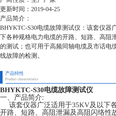
更新时间：2019-04-25
产品简介：
BHYKTC-S30电缆故障测试仪：该套仪器
下各种规格电力电缆的开路、短路、高阻
的测试；也可用于高频同轴电缆及市话电
线故障的检测。
产品特性
Product characteristics
BHYKTC-S30电缆故障测试仪
一、产品简介:
该套仪器广泛适用于35KV及以下
开路、短路、高阻泄漏及高阻闪络性