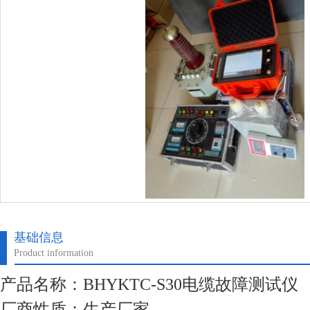
基础信息
Product information
产品名称：BHYKTC-S30电缆故障测试仪
厂商性质：生产厂家