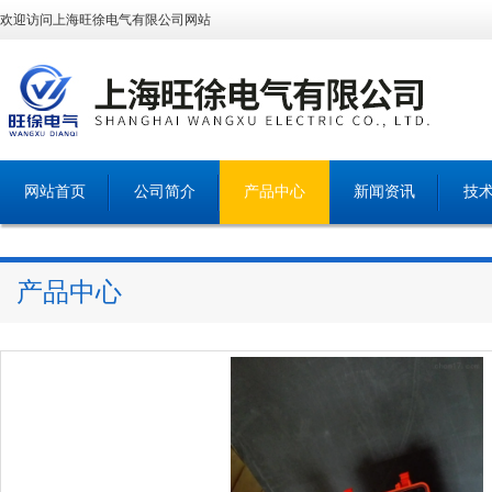
欢迎访问上海旺徐电气有限公司网站
网站首页
公司简介
产品中心
新闻资讯
技
产品中心