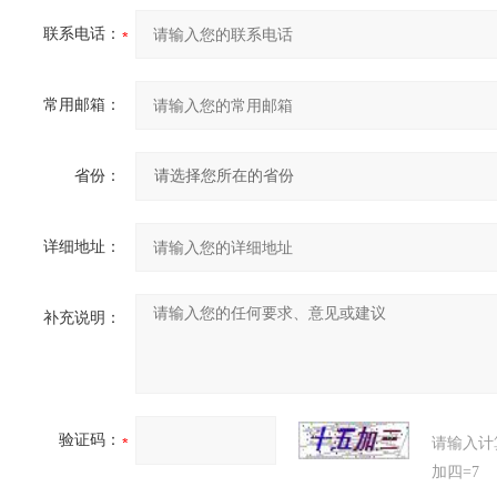
联系电话：
常用邮箱：
省份：
详细地址：
补充说明：
验证码：
请输入计
加四=7