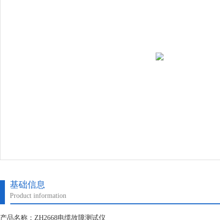
基础信息
Product information
产品名称：ZH2668电缆故障测试仪