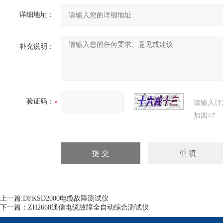
详细地址：
补充说明：
验证码：
请输入计
加四=7
上一篇:
DFKSD2000电缆故障测试仪
下一篇：
ZH2668通信电缆故障全自动综合测试仪