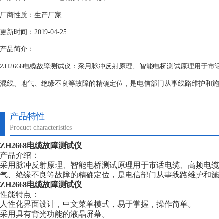
厂商性质：生产厂家
更新时间：2019-04-25
产品简介：
ZH2668电缆故障测试仪：采用脉冲反射原理、智能电桥测试原理用于
混线、地气、绝缘不良等故障的精确定位，是电信部门从事线路维护和施
产品特性
Product characteristics
ZH2668电缆故障测试仪
产品介绍：
采用脉冲反射原理、智能电桥测试原理用于市话电缆、高频电缆
气、绝缘不良等故障的精确定位，是电信部门从事线路维护和施
ZH2668电缆故障测试仪
性能特点：
人性化界面设计，中文菜单模式，易于掌握，操作简单。
采用具有背光功能的液晶屏幕。