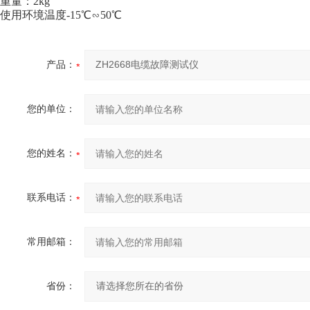
重量：2kg
使用环境温度-15℃∽50℃
产品：
您的单位：
您的姓名：
联系电话：
常用邮箱：
省份：