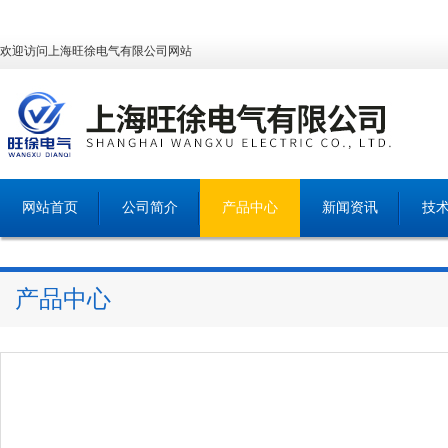
欢迎访问上海旺徐电气有限公司网站
网站首页
公司简介
产品中心
新闻资讯
技
产品中心