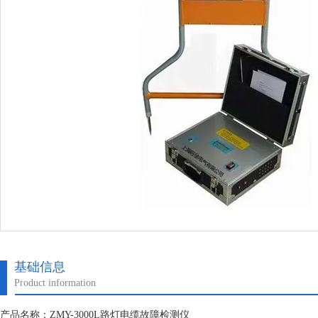
基础信息
Product information
产品名称：ZMY-3000L路灯电缆故障检测仪