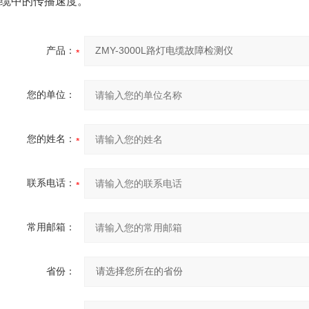
缆中的传播速度。
产品：
您的单位：
您的姓名：
联系电话：
常用邮箱：
省份：