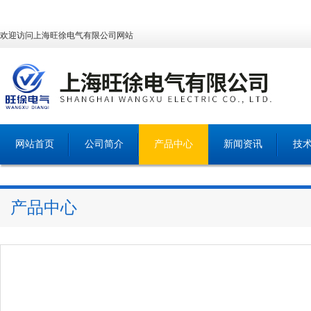
欢迎访问上海旺徐电气有限公司网站
网站首页
公司简介
产品中心
新闻资讯
技
产品中心