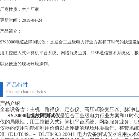
厂商性质：生产厂家
更新时间：2019-04-24
产品简介：
SY-3000电缆故障测试仪：是迎合工业级电力行业方案和IT时代的快速
用工控嵌入式计算机平台系统、网络服务业务、USB通信技术系统化，
以及便捷的现场环境操作。
产品特性
Product characteristics
产品介绍
全套设备含：主机、路径仪、定点仪、高压试验变压器、脉冲
SY-3000电缆故障测试仪
是迎合工业级电力行业方案和IT时
仪的局限性，用工控嵌入式计算机平台系统、网络服务业务、U
仪器的使用功能和利用价值以及便捷的现场环境操作。整套系统
准《DL/T849.1～ DL/T849.3-2004》电力设备测试仪器