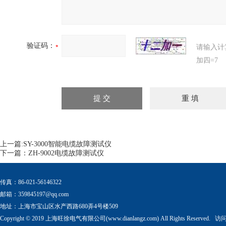
验证码：
请输入计
加四=7
上一篇:
SY-3000智能电缆故障测试仪
下一篇：
ZH-9002电缆故障测试仪
传真：86-021-56146322
邮箱：
359845197@qq.com
地址：上海市宝山区水产西路680弄4号楼509
Copyright © 2019 上海旺徐电气有限公司(www.dianlangz.com) All Rights Reserved