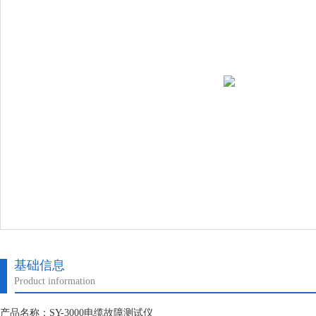
基础信息
Product information
产品名称：SY-3000电缆故障测试仪