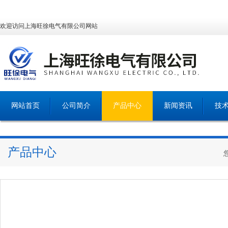
欢迎访问上海旺徐电气有限公司网站
网站首页
公司简介
产品中心
新闻资讯
技
产品中心