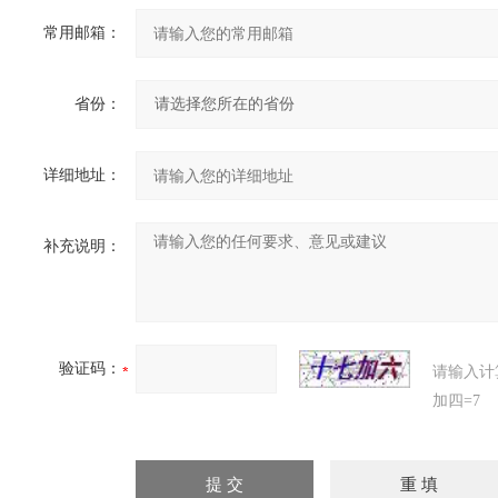
常用邮箱：
省份：
详细地址：
补充说明：
验证码：
请输入计
加四=7