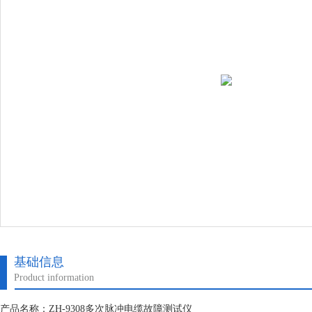
基础信息
Product information
产品名称：ZH-9308多次脉冲电缆故障测试仪