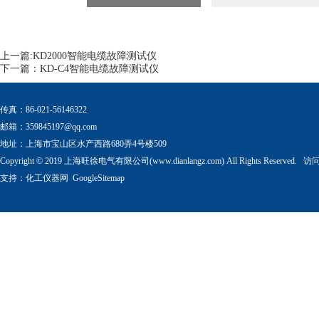
上一篇:
KD2000智能电缆故障测试仪
下一篇：
KD-C4智能电缆故障测试仪
传真：86-021-56146322
邮箱：
359845197@qq.com
地址：上海市宝山区水产西路680弄4号楼509
Copyright © 2019 上海旺徐电气有限公司(www.dianlangz.com) All Rights Reserved
支持：
化工仪器网
GoogleSitemap