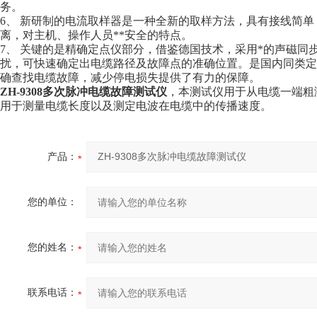
务。
6、 新研制的电流取样器是一种全新的取样方法，具有接线简单
离，对主机、操作人员**安全的特点。
7、 关键的是精确定点仪部分，借鉴德国技术，采用*的声磁同
扰，可快速确定出电缆路径及故障点的准确位置。是国内同类定
确查找电缆故障，减少停电损失提供了有力的保障。
ZH-9308多次脉冲电缆故障测试仪
，本测试仪用于从电缆一端粗
用于测量电缆长度以及测定电波在电缆中的传播速度。
产品：
您的单位：
您的姓名：
联系电话：