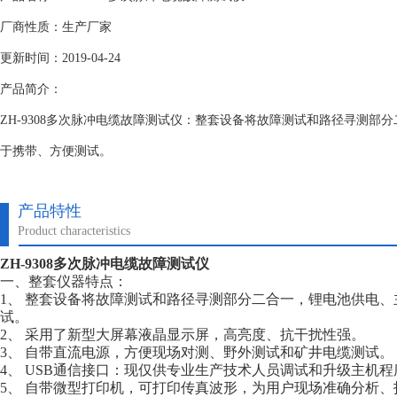
厂商性质：生产厂家
更新时间：2019-04-24
产品简介：
ZH-9308多次脉冲电缆故障测试仪：整套设备将故障测试和路径寻测部
于携带、方便测试。
产品特性
Product characteristics
ZH-9308多次脉冲电缆故障测试仪
一、整套仪器特点：
1、 整套设备将故障测试和路径寻测部分二合一，锂电池供电
试。
2、 采用了新型大屏幕液晶显示屏，高亮度、抗干扰性强。
3、 自带直流电源，方便现场对测、野外测试和矿井电缆测试。
4、 USB通信接口：现仅供专业生产技术人员调试和升级主机
5、 自带微型打印机，可打印传真波形，为用户现场准确分析