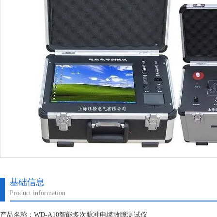
基础信息
Product information
产品名称：WD-A10智能多次脉冲电缆故障测试仪