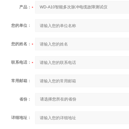
产品：
您的单位：
您的姓名：
联系电话：
常用邮箱：
省份：
详细地址：