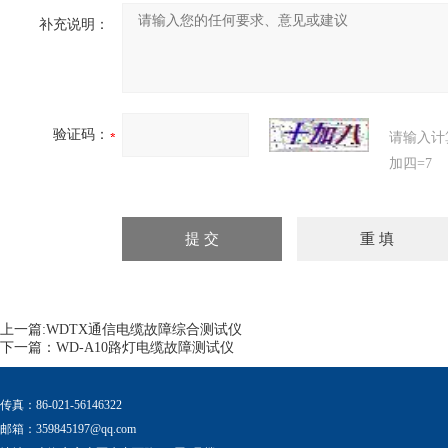
补充说明：
验证码：
请输入计
加四=7
上一篇:
WDTX通信电缆故障综合测试仪
下一篇：
WD-A10路灯电缆故障测试仪
传真：86-021-56146322
邮箱：
359845197@qq.com