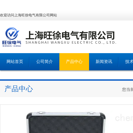
欢迎访问上海旺徐电气有限公司网站
网站首页
公司简介
产品中心
新闻资讯
技
产品中心
您当