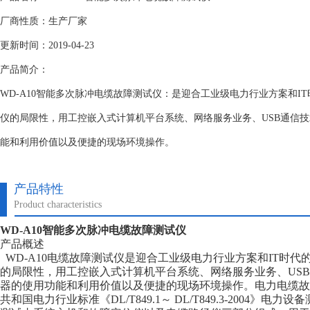
厂商性质：生产厂家
更新时间：2019-04-23
产品简介：
WD-A10智能多次脉冲电缆故障测试仪：是迎合工业级电力行业方案和I
仪的局限性，用工控嵌入式计算机平台系统、网络服务业务、USB通信
能和利用价值以及便捷的现场环境操作。
产品特性
Product characteristics
WD-A10智能多次脉冲电缆故障测试仪
产品概述
WD-A10电缆故障测试仪是迎合工业级电力行业方案和IT时代
的局限性，用工控嵌入式计算机平台系统、网络服务业务、US
器的使用功能和利用价值以及便捷的现场环境操作。电力电缆故
共和国电力行业标准《DL/T849.1～ DL/T849.3-2004》