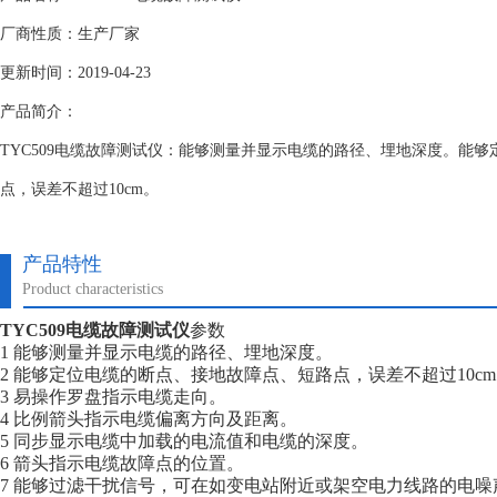
厂商性质：生产厂家
更新时间：2019-04-23
产品简介：
TYC509电缆故障测试仪：能够测量并显示电缆的路径、埋地深度。能
点，误差不超过10cm。
产品特性
Product characteristics
TYC509电缆故障测试仪
参数
1 能够测量并显示电缆的路径、埋地深度。
2 能够定位电缆的断点、接地故障点、短路点，误差不超过10c
3 易操作罗盘指示电缆走向。
4 比例箭头指示电缆偏离方向及距离。
5 同步显示电缆中加载的电流值和电缆的深度。
6 箭头指示电缆故障点的位置。
7 能够过滤干扰信号，可在如变电站附近或架空电力线路的电噪