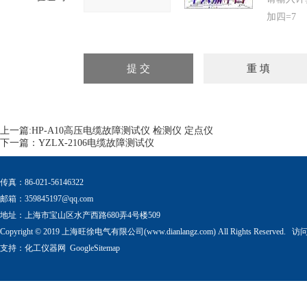
加四=7
上一篇:
HP-A10高压电缆故障测试仪 检测仪 定点仪
下一篇：
YZLX-2106电缆故障测试仪
传真：86-021-56146322
邮箱：
359845197@qq.com
地址：上海市宝山区水产西路680弄4号楼509
Copyright © 2019 上海旺徐电气有限公司(www.dianlangz.com) All Rights Reserved
支持：
化工仪器网
GoogleSitemap