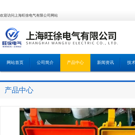
欢迎访问上海旺徐电气有限公司网站
网站首页
公司简介
产品中心
新闻资讯
技
产品中心