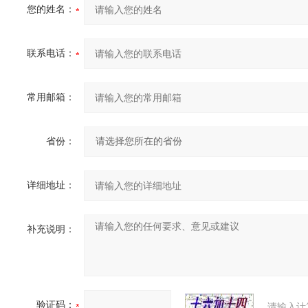
您的姓名：
联系电话：
常用邮箱：
省份：
详细地址：
补充说明：
验证码：
请输入计