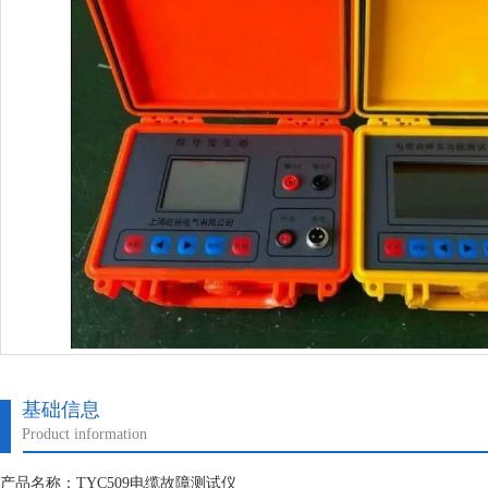
基础信息
Product information
产品名称：TYC509电缆故障测试仪