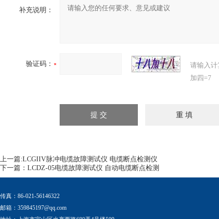
补充说明：
验证码：
请输入计
加四=7
上一篇:
LCGIIV脉冲电缆故障测试仪 电缆断点检测仪
下一篇：
LCDZ-05电缆故障测试仪 自动电缆断点检测
传真：86-021-56146322
邮箱：
359845197@qq.com