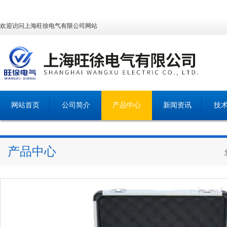
欢迎访问上海旺徐电气有限公司网站
网站首页
公司简介
产品中心
新闻资讯
技
产品中心