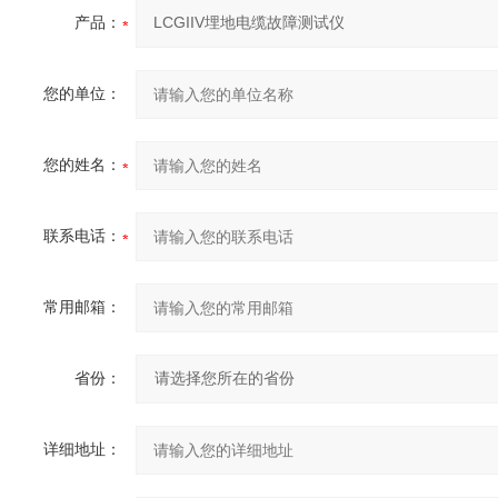
产品：
您的单位：
您的姓名：
联系电话：
常用邮箱：
省份：
详细地址：