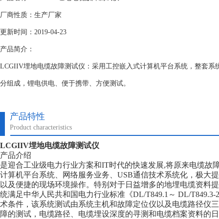
厂商性质：生产厂家
更新时间：2019-04-23
产品简介：
LCGIIV埋地电缆故障测试仪：采用工控嵌入式计算机平台系统，整套
分组成，锂电供电、便于携带、方便测试。
产品特性
Product characteristics
LCGIIV埋地电缆故障测试仪
产品介绍
是迎合工业级电力行业方案和IT时代的快速发展,将原来电缆故
计算机平台系统、网络服务业务、USB通信技术系统化，极大
以及便捷的现场环境操作。特别对于日益增多的地埋电缆资料提
统满足中华人民共和国电力行业标准《DL/T849.1～ DL/T849.
术条件，该系统测试由系统主机和故障定位仪以及电缆路径仪三
障的测试，电缆路径、电缆埋设深度的寻测和电缆档案资料的日