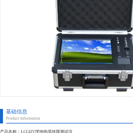
基础信息
Product information
产品名称：LCGIIV埋地电缆故障测试仪