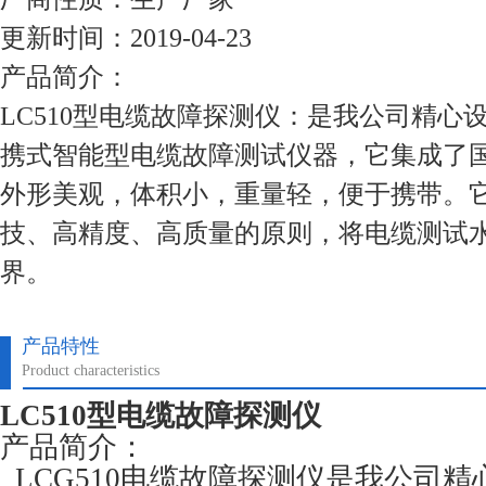
更新时间：2019-04-23
产品简介：
LC510型电缆故障探测仪：是我公司精心
携式智能型电缆故障测试仪器，它集成了
外形美观，体积小，重量轻，便于携带。
技、高精度、高质量的原则，将电缆测试
界。
产品特性
Product characteristics
LC510型电缆故障探测仪
产品简介：
LCG510电缆故障探测仪是我公司