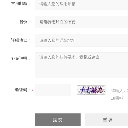
常用邮箱：
省份：
详细地址：
补充说明：
验证码：
请输入计
加四=7