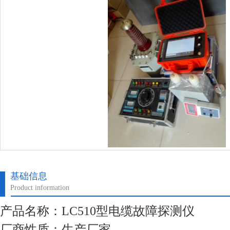
基础信息
Product information
产品名称：LC510型电缆故障探测仪
厂商性质：生产厂家