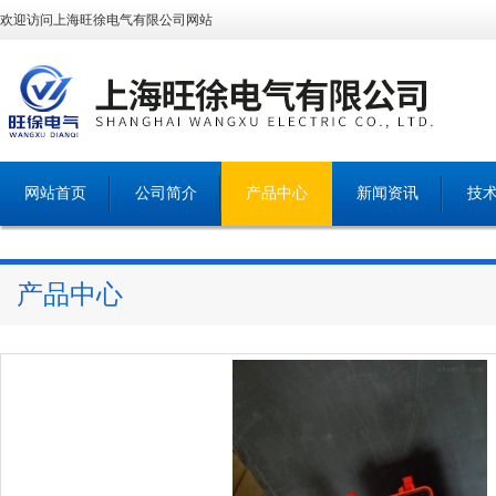
欢迎访问上海旺徐电气有限公司网站
网站首页
公司简介
产品中心
新闻资讯
技
产品中心