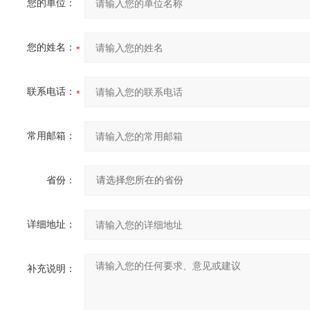
您的单位：
您的姓名：
联系电话：
常用邮箱：
省份：
详细地址：
补充说明：