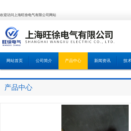
欢迎访问上海旺徐电气有限公司网站
网站首页
公司简介
产品中心
新闻资讯
技
产品中心