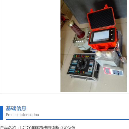
基础信息
Product information
产品名称：LCDY4000跨步电缆断点定位仪