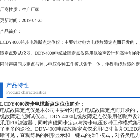
厂商性质：生产厂家
更新时间：2019-04-23
产品简介：
LCDY4000跨步电缆断点定位仪：主要针对电力电缆故障定点而开发的
障定点测试仪器。DDY-4000电缆故障定点仪采用低噪声设计和高性能的
同时声磁同步定点与跨步电压多种工作模式集于一体，使得电缆故障的定
产品特性
Product characteristics
LCDY4000跨步电缆断点定位仪
简介：
电缆故障定点仪是本公司主要针对电力电缆故障定点而开发的，
缆故障定点测试仪器。DDY-4000电缆故障定点仪采用低噪声
采用FIR滤波器，同时声磁同步定点与跨步电压多种工作模式
了更多的途径。DDY-4000电缆故障定点仪采用4.3寸高亮OL
晰可见，直观简易的图形显示和一键式的操作模式，对各类电力