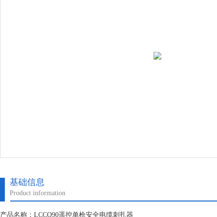
基础信息
Product information
产品名称：LCCQ90遥控单枪安全电缆刺扎器