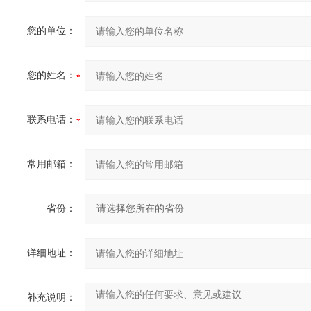
您的单位：
您的姓名：
联系电话：
常用邮箱：
省份：
详细地址：
补充说明：