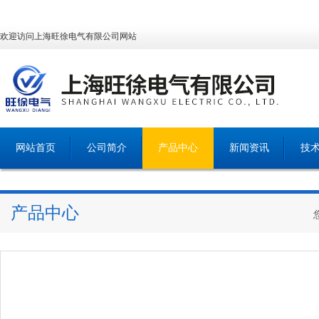
欢迎访问上海旺徐电气有限公司网站
网站首页
公司简介
产品中心
新闻资讯
技
产品中心