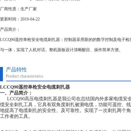
厂商性质：生产厂家
更新时间：2019-04-22
产品简介：
LCCQ90遥控单枪安全电缆刺扎器：控制器采用新的的数字控制及电子
与一体，实现了人机对话。整机面板设计清晰醒目、操作简单方便。
产品特性
Product characteristics
LCCQ90遥控单枪安全电缆刺扎器
一、产品简介：
LCCQ90高压电缆刺扎器是我公司在总结国内外多家电缆安
缆安全刺扎工具，它具有双角度刺扎被测电缆，功能可遥控、线
地提高了电缆刺扎的安全性、及可靠性。实现了一次刺扎两个角
工作者的工具。